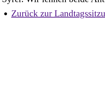
Zurück zur Landtagssitz