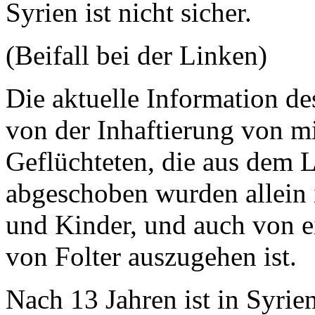
Syrien ist nicht sicher.
(Beifall bei der Linken)
Die aktuelle Information d
von der Inhaftierung von m
Geflüchteten, die aus dem 
abgeschoben wurden allein 
und Kinder, und auch von e
von Folter auszugehen ist.
Nach 13 Jahren ist in Syrien