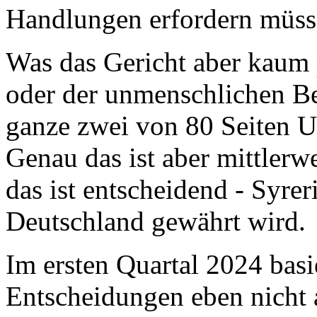
Handlungen erfordern müssen
Was das Gericht aber kaum p
oder der unmenschlichen B
ganze zwei von 80 Seiten 
Genau das ist aber mittlerw
das ist entscheidend - Syre
Deutschland gewährt wird.
Im ersten Quartal 2024 basi
Entscheidungen eben nicht 