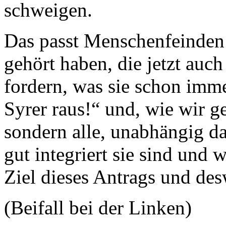
schweigen.
Das passt Menschenfeinden 
gehört haben, die jetzt auch
fordern, was sie schon imm
Syrer raus!“ und, wie wir ge
sondern alle, unabhängig da
gut integriert sie sind und w
Ziel dieses Antrags und des
(Beifall bei der Linken)