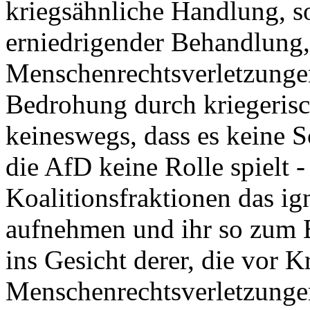
kriegsähnliche Handlung, s
erniedrigender Behandlung,
Menschenrechtsverletzungen
Bedrohung durch kriegerisc
keineswegs, dass es keine S
die AfD keine Rolle spielt -
Koalitionsfraktionen das ig
aufnehmen und ihr so zum Er
ins Gesicht derer, die vor K
Menschenrechtsverletzungen