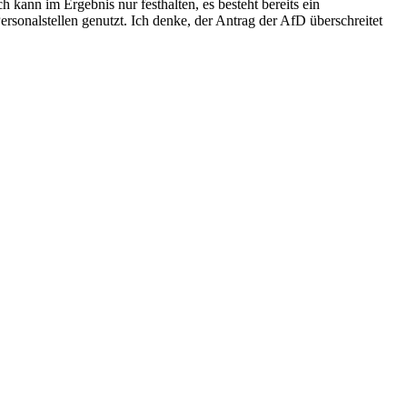
h kann im Ergebnis nur festhalten, es besteht bereits ein
rsonalstellen genutzt. Ich denke, der Antrag der AfD überschreitet