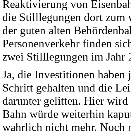
Reaktivierung von Eisenbah
die Stilllegungen dort zum 
der guten alten Behördenbah
Personenverkehr finden sich
zwei Stilllegungen im Jahr
Ja, die Investitionen haben
Schritt gehalten und die Le
darunter gelitten. Hier wird
Bahn würde weiterhin kaput
wahrlich nicht mehr. Noch n