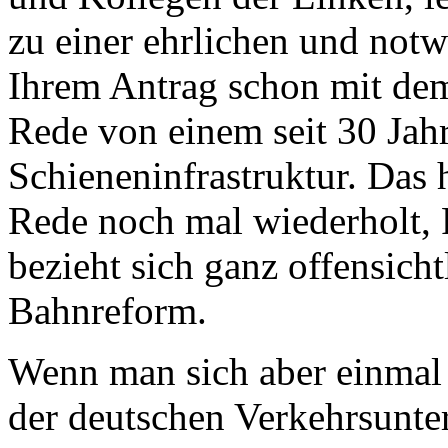
zu einer ehrlichen und notw
Ihrem Antrag schon mit dem 
Rede von einem seit 30 Ja
Schieneninfrastruktur. Das 
Rede noch mal wiederholt, 
bezieht sich ganz offensicht
Bahnreform.
Wenn man sich aber einmal 
der deutschen Verkehrsunte