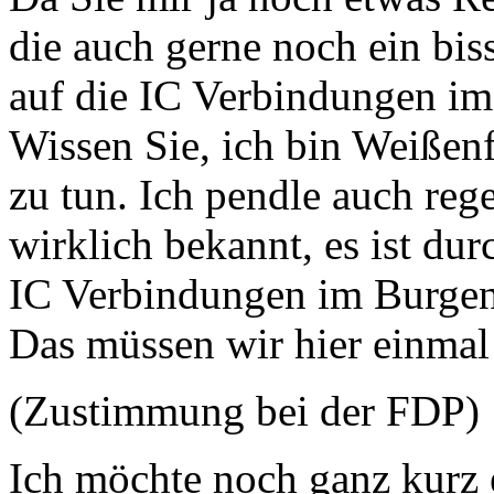
die auch gerne noch ein bis
auf die IC Verbindungen im
Wissen Sie, ich bin Weißenfe
zu tun. Ich pendle auch reg
wirklich bekannt, es ist dur
IC Verbindungen im Burgenl
Das müssen wir hier einmal 
(Zustimmung bei der FDP)
Ich möchte noch ganz kurz 