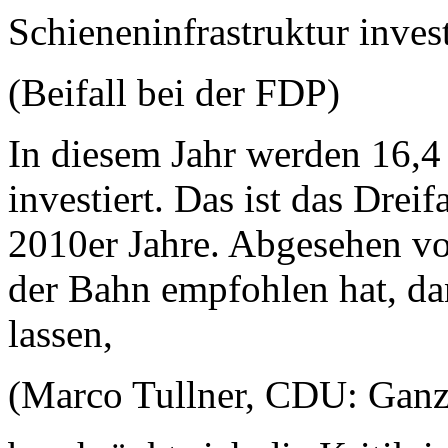
Schieneninfrastruktur invest
(Beifall bei der FDP)
In diesem Jahr werden 16,4 
investiert. Das ist das Drei
2010er Jahre. Abgesehen von
der Bahn empfohlen hat, da
lassen,
(Marco Tullner, CDU: Ganz 