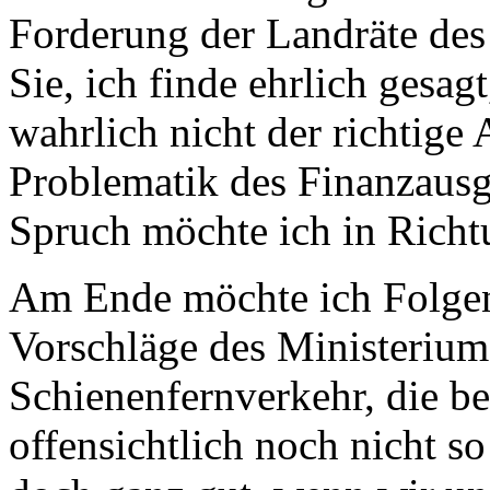
Forderung der Landräte des
Sie, ich finde ehrlich gesag
wahrlich nicht der richtige 
Problematik des Finanzausg
Spruch möchte ich in Richt
Am Ende möchte ich Folgen
Vorschläge des Ministeriums
Schienenfernverkehr, die b
offensichtlich noch nicht so