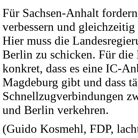
Für Sachsen-Anhalt fordern
verbessern und gleichzeitig
Hier muss die Landesregier
Berlin zu schicken. Für di
konkret, dass es eine IC-A
Magdeburg gibt und dass tä
Schnellzugverbindungen zw
und Berlin verkehren.
(Guido Kosmehl, FDP, lach