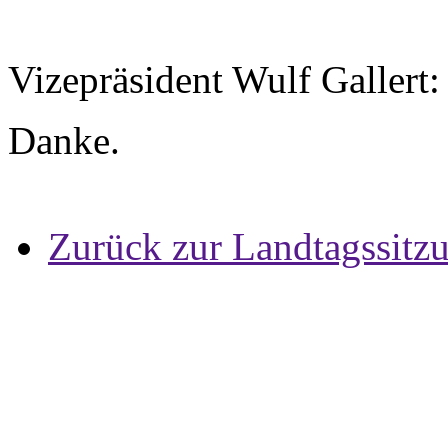
Vizepräsident Wulf Gallert:
Danke.
Zurück zur Landtagssitz