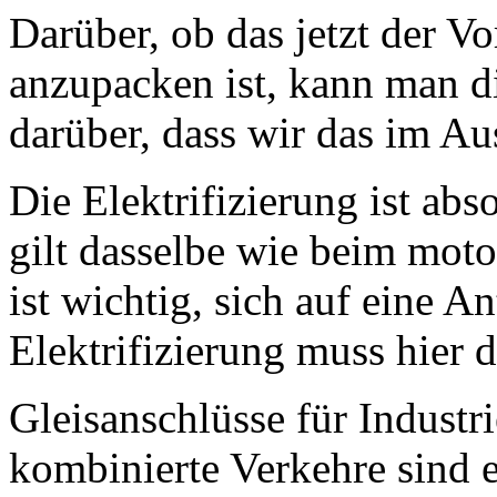
Darüber, ob das jetzt der Vor
anzupacken ist, kann man di
darüber, dass wir das im Au
Die Elektrifizierung ist ab
gilt dasselbe wie beim moto
ist wichtig, sich auf eine A
Elektrifizierung muss hier d
Gleisanschlüsse für Industr
kombinierte Verkehre sind 