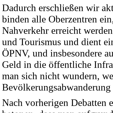
Dadurch erschließen wir a
binden alle Oberzentren ein
Nahverkehr erreicht werden
und Tourismus und dient ei
ÖPNV, und insbesondere au
Geld in die öffentliche Infr
man sich nicht wundern, we
Bevölkerungsabwanderung d
Nach vorherigen Debatten e