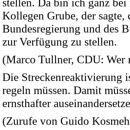
stellen. Da bin ich ganz be
Kollegen Grube, der sagte, 
Bundesregierung und des Bu
zur Verfügung zu stellen.
(Marco Tullner, CDU: Wer r
Die Streckenreaktivierung i
regeln müssen. Damit müsse
ernsthafter auseinandersetze
(Zurufe von Guido Kosmeh