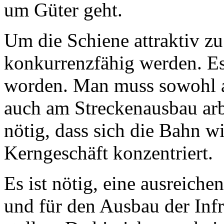
um Güter geht.
Um die Schiene attraktiv z
konkurrenzfähig werden. Es 
worden. Man muss sowohl a
auch am Streckenausbau arbe
nötig, dass sich die Bahn wi
Kerngeschäft konzentriert.
Es ist nötig, eine ausreiche
und für den Ausbau der Infr