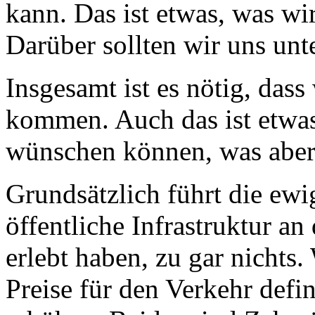
kann. Das ist etwas, was wi
Darüber sollten wir uns unt
Insgesamt ist es nötig, dass
kommen. Auch das ist etwas
wünschen können, was aber 
Grundsätzlich führt die ew
öffentliche Infrastruktur an
erlebt haben, zu gar nichts
Preise für den Verkehr defi