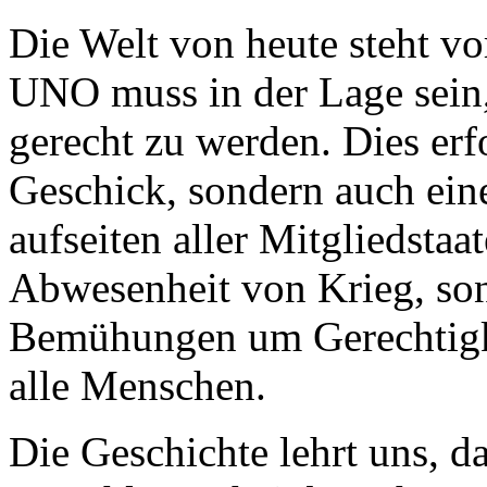
Die Welt von heute steht v
UNO muss in der Lage sein
gerecht zu werden. Dies erf
Geschick, sondern auch ein
aufseiten aller Mitgliedstaat
Abwesenheit von Krieg, son
Bemühungen um Gerechtigke
alle Menschen.
Die Geschichte lehrt uns, d