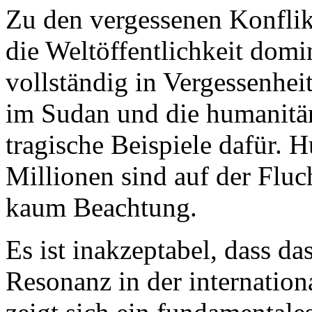
Zu den vergessenen Konflik
die Weltöffentlichkeit domin
vollständig in Vergessenhei
im Sudan und die humanitä
tragische Beispiele dafür. 
Millionen sind auf der Fluc
kaum Beachtung.
Es ist inakzeptabel, dass d
Resonanz in der internation