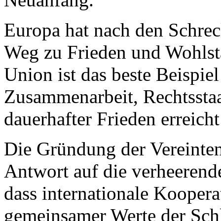
Europa hat nach den Schrec
Weg zu Frieden und Wohlst
Union ist das beste Beispiel
Zusammenarbeit, Rechtsstaa
dauerhafter Frieden erreich
Die Gründung der Vereinten
Antwort auf die verheerende
dass internationale Koopera
gemeinsamer Werte der Schl