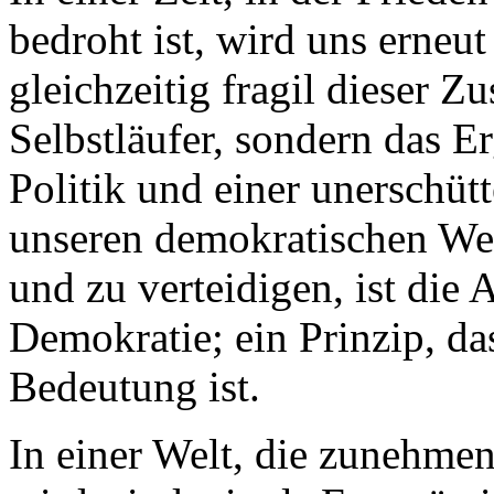
bedroht ist, wird uns erneu
gleichzeitig fragil dieser Zu
Selbstläufer, sondern das Er
Politik und einer unerschüt
unseren demokratischen Wer
und zu verteidigen, ist die
Demokratie; ein Prinzip, das
Bedeutung ist.
In einer Welt, die zunehme