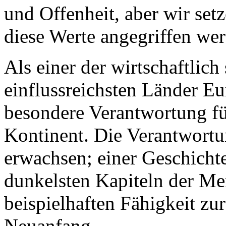
und Offenheit, aber wir set
diese Werte angegriffen we
Als einer der wirtschaftlich
einflussreichsten Länder Eu
besondere Verantwortung fü
Kontinent. Die Verantwortun
erwachsen; einer Geschichte
dunkelsten Kapiteln der Me
beispielhaften Fähigkeit z
Neuanfang.