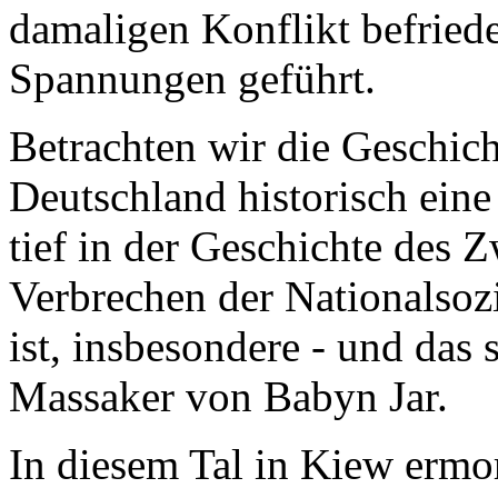
damaligen Konflikt befriede
Spannungen geführt.
Betrachten wir die Geschich
Deutschland historisch ein
tief in der Geschichte des 
Verbrechen der Nationalsozi
ist, insbesondere - und das
Massaker von Babyn Jar.
In diesem Tal in Kiew ermo