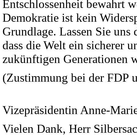
Entschlossenheit bewahrt w
Demokratie ist kein Widers
Grundlage. Lassen Sie uns 
dass die Welt ein sicherer u
zukünftigen Generationen w
(Zustimmung bei der FDP 
Vizepräsidentin Anne-Mari
Vielen Dank, Herr Silbersac