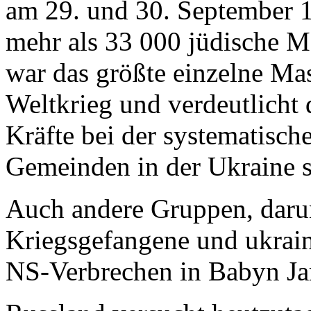
am 29. und 30. September 
mehr als 33 000 jüdische M
war das größte einzelne Ma
Weltkrieg und verdeutlicht d
Kräfte bei der systematisch
Gemeinden in der Ukraine s
Auch andere Gruppen, daru
Kriegsgefangene und ukraini
NS-Verbrechen in Babyn Ja