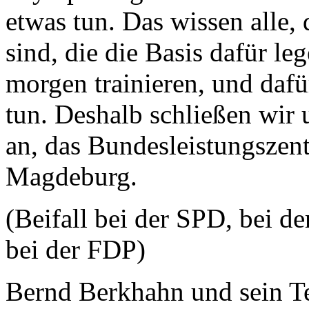
etwas tun. Das wissen alle,
sind, die die Basis dafür le
morgen trainieren, und dafü
tun. Deshalb schließen wir 
an, das Bundesleistungsz
Magdeburg.
(Beifall bei der SPD, bei
bei der FDP)
Bernd Berkhahn und sein Te