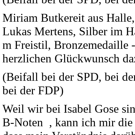
Miriam Butkereit aus Halle
Lukas Mertens, Silber im H
m Freistil, Bronzemedaille -
herzlichen Glückwunsch da
(Beifall bei der SPD, bei
bei der FDP)
Weil wir bei Isabel Gose sin
B-Noten , kann ich mir die