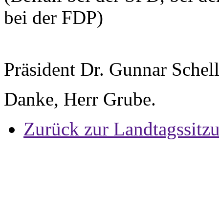
bei der FDP)
Präsident Dr. Gunnar Schel
Danke, Herr Grube.
Zurück zur Landtagssitz