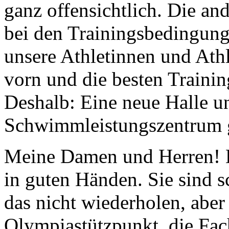
ganz offensichtlich. Die and
bei den Trainingsbedingung
unsere Athletinnen und Ath
vorn und die besten Traini
Deshalb: Eine neue Halle u
Schwimmleistungszentrum 
Meine Damen und Herren! D
in guten Händen. Sie sind s
das nicht wiederholen, aber
Olympiastützpunkt, die Fac