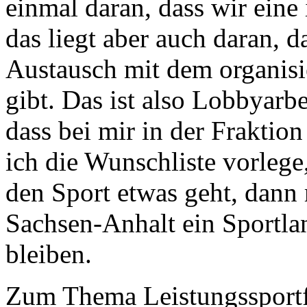
einmal daran, dass wir eine
das liegt aber auch daran, d
Austausch mit dem organisi
gibt. Das ist also Lobbyarbe
dass bei mir in der Fraktio
ich die Wunschliste vorlege
den Sport etwas geht, dann 
Sachsen-Anhalt ein Sportlan
bleiben.
Zum Thema Leistungssportfö