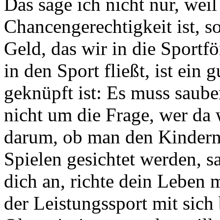
Das sage ich nicht nur, weil
Chancengerechtigkeit ist, s
Geld, das wir in die Sportf
in den Sport fließt, ist ein
geknüpft ist: Es muss saube
nicht um die Frage, wer da 
darum, ob man den Kindern,
Spielen gesichtet werden, s
dich an, richte dein Leben 
der Leistungssport mit sich 