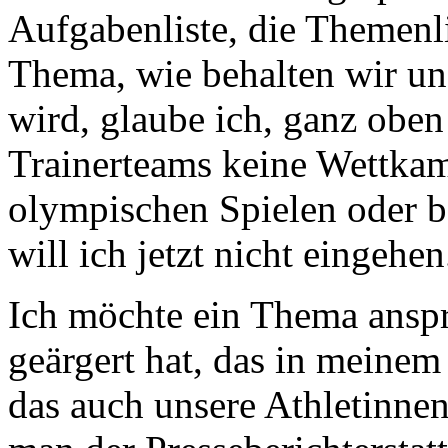
Aufgabenliste, die Themenl
Thema, wie behalten wir un
wird, glaube ich, ganz oben
Trainerteams keine Wettkamp
olympischen Spielen oder 
will ich jetzt nicht eingehen
Ich möchte ein Thema anspr
geärgert hat, das in meinem
das auch unsere Athletinnen