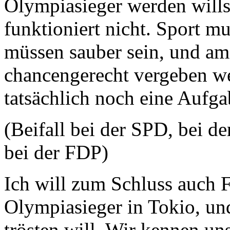
Olympiasieger werden wills
funktioniert nicht. Sport mu
müssen sauber sein, und a
chancengerecht vergeben we
tatsächlich noch eine Aufga
(Beifall bei der SPD, bei
bei der FDP)
Ich will zum Schluss auch 
Olympiasieger in Tokio, und
trösten will. Wir kennen un