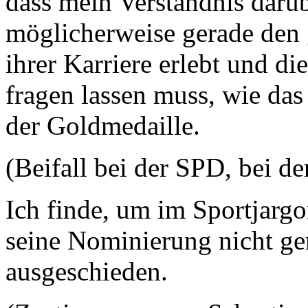
dass mein Verständnis darübe
möglicherweise gerade den 
ihrer Karriere erlebt und d
fragen lassen muss, wie das
der Goldmedaille.
(Beifall bei der SPD, bei
Ich finde, um im Sportjargo
seine Nominierung nicht ger
ausgeschieden.