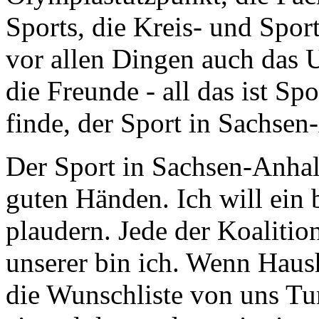
Sports, die Kreis- und Spor
vor allen Dingen auch das U
die Freunde - all das ist Sp
finde, der Sport in Sachsen
Der Sport in Sachsen-Anhalt
guten Händen. Ich will ein
plaudern. Jede der Koalitio
unserer bin ich. Wenn Haus
die Wunschliste von uns Tu