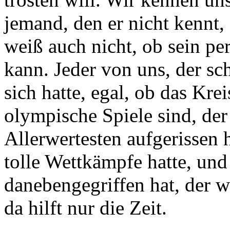
jemand, den er nicht kennt, 
weiß auch nicht, ob sein pe
kann. Jeder von uns, der s
sich hatte, egal, ob das Kre
olympische Spiele sind, der 
Allerwertesten aufgerissen 
tolle Wettkämpfe hatte, un
danebengegriffen hat, der w
da hilft nur die Zeit.