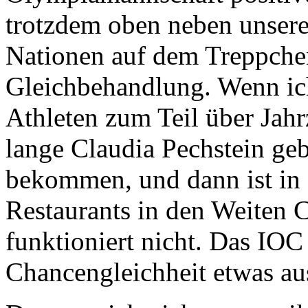
trotzdem oben neben unsere
Nationen auf dem Treppchen
Gleichbehandlung. Wenn ic
Athleten zum Teil über Jah
lange Claudia Pechstein geb
bekommen, und dann ist in 
Restaurants in den Weiten C
funktioniert nicht. Das IOC
Chancengleichheit etwas a