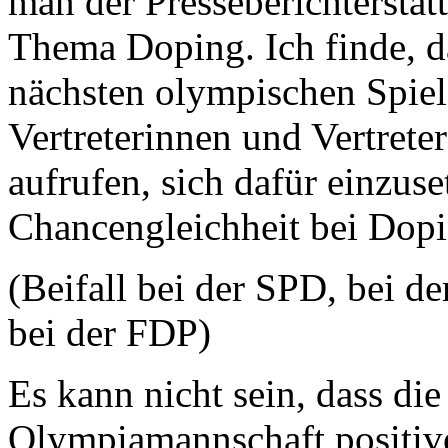
man der Presseberichterstatt
Thema Doping. Ich finde, d
nächsten olympischen Spiel
Vertreterinnen und Vertret
aufrufen, sich dafür einzus
Chancengleichheit bei Dopi
(Beifall bei der SPD, bei
bei der FDP)
Es kann nicht sein, dass die
Olympiamannschaft positiv