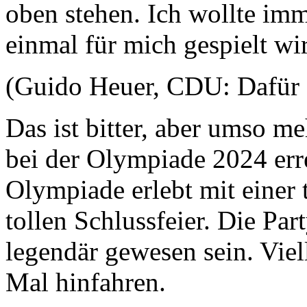
oben stehen. Ich wollte im
einmal für mich gespielt wir
(Guido Heuer, CDU: Dafür s
Das ist bitter, aber umso me
bei der Olympiade 2024 erre
Olympiade erlebt mit einer t
tollen Schlussfeier. Die Pa
legendär gewesen sein. Viel
Mal hinfahren.