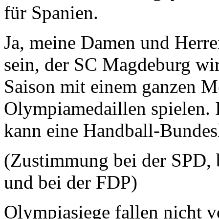
für Spanien.
Ja, meine Damen und Herren
sein, der SC Magdeburg wird
Saison mit einem ganzen Me
Olympiamedaillen spielen. I
kann eine Handball-Bundesli
(Zustimmung bei der SPD,
und bei der FDP)
Olympiasiege fallen nicht