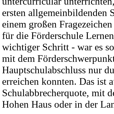
untercurricular unterrichte
ersten allgemeinbildenden S
einem großen Fragezeichen v
für die Förderschule Lernen 
wichtiger Schritt - war es s
mit dem Förderschwerpunkt
Hauptschulabschluss nur du
erreichen konnten. Das ist 
Schulabbrecherquote, mit de
Hohen Haus oder in der Lan