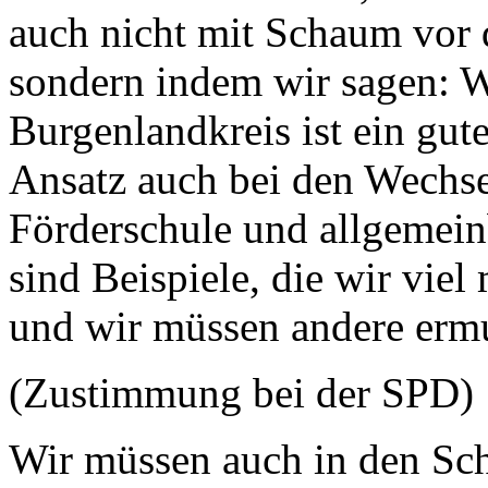
auch nicht mit Schaum vor
sondern indem wir sagen: W
Burgenlandkreis ist ein gute
Ansatz auch bei den Wechs
Förderschule und allgemeinb
sind Beispiele, die wir vie
und wir müssen andere ermu
(Zustimmung bei der SPD)
Wir müssen auch in den Sc