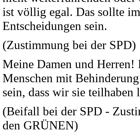
ist völlig egal. Das sollte 
Entscheidungen sein.
(Zustimmung bei der SPD)
Meine Damen und Herren! In
Menschen mit Behinderung 
sein, dass wir sie teilhaben 
(Beifall bei der SPD - Zus
den GRÜNEN)