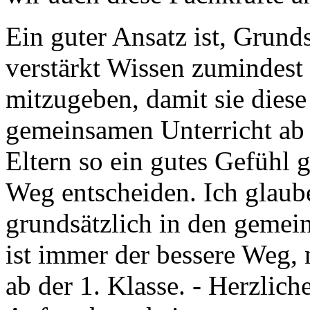
Ein guter Ansatz ist, Grund
verstärkt Wissen zumindest
mitzugeben, damit sie die
gemeinsamen Unterricht ab 
Eltern so ein gutes Gefühl 
Weg entscheiden. Ich glaube
grundsätzlich in den gemei
ist immer der bessere Weg, 
ab der 1. Klasse. - Herzlich