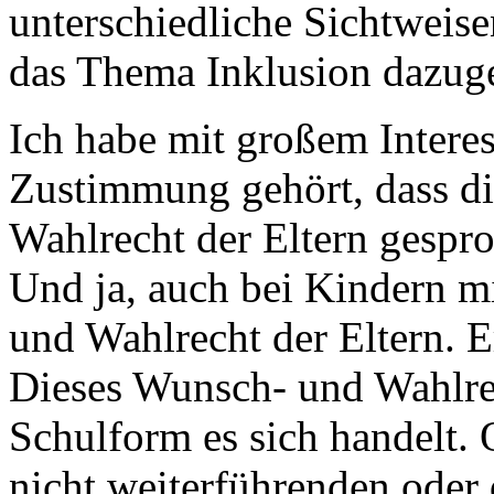
unterschiedliche Sichtweise
das Thema Inklusion dazug
Ich habe mit großem Interes
Zustimmung gehört, dass d
Wahlrecht der Eltern gespro
Und ja, auch bei Kindern m
und Wahlrecht der Eltern. 
Dieses Wunsch- und Wahlrec
Schulform es sich handelt. 
nicht weiterführenden oder 