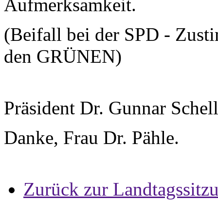
Aufmerksamkeit.
(Beifall bei der SPD - Zus
den GRÜNEN)
Präsident Dr. Gunnar Schel
Danke, Frau Dr. Pähle.
Zurück zur Landtagssitz