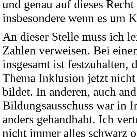
und genau auf dieses Recht
insbesondere wenn es um K
An dieser Stelle muss ich l
Zahlen verweisen. Bei eine
insgesamt ist festzuhalten,
Thema Inklusion jetzt nich
bildet. In anderen, auch an
Bildungsausschuss war in I
anders gehandhabt. Ich vert
nicht immer alles schwarz 