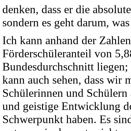
denken, dass er die absolute
sondern es geht darum, was
Ich kann anhand der Zahlen
Förderschüleranteil von 5,
Bundesdurchschnitt liegen; 
kann auch sehen, dass wir m
Schülerinnen und Schülern 
und geistige Entwicklung d
Schwerpunkt haben. Es sind