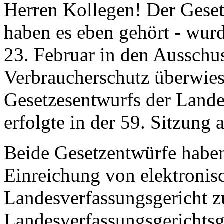
Herren Kollegen! Der Geset
haben es eben gehört - wur
23. Februar in den Ausschu
Verbraucherschutz überwie
Gesetzesentwurfs der Lande
erfolgte in der 59. Sitzung 
Beide Gesetzentwürfe habe
Einreichung von elektroni
Landesverfassungsgericht z
Landesverfassungsgerichtsge