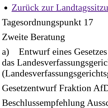
Zurück zur Landtagssitz
Tagesordnungspunkt 17
Zweite Beratung
a) Entwurf eines Gesetzes
das Landesverfassungsgeric
(Landesverfassungsgerichts
Gesetzentwurf Fraktion AfD
Beschlussempfehlung Aussc