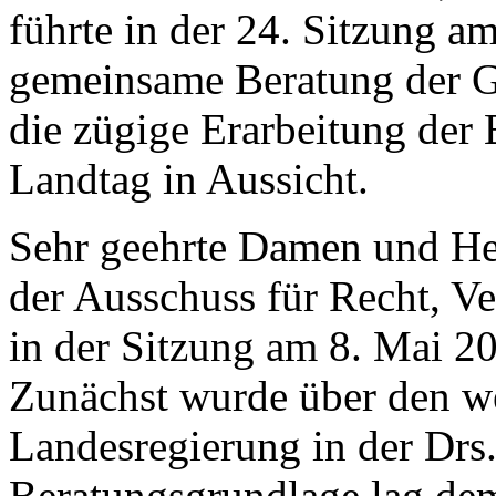
führte in der 24. Sitzung a
gemeinsame Beratung der Ge
die zügige Erarbeitung der
Landtag in Aussicht.
Sehr geehrte Damen und Her
der Ausschuss für Recht, V
in der Sitzung am 8. Mai 2
Zunächst wurde über den w
Landesregierung in der Drs
Beratungsgrundlage lag de