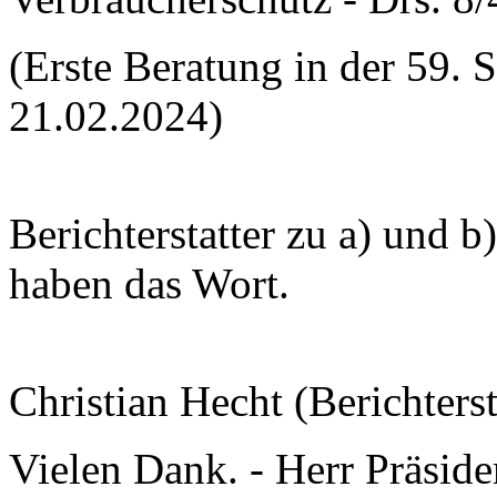
(Erste Beratung in der 59. 
21.02.2024)
Berichterstatter zu a) und b
haben das Wort.
Christian Hecht (Berichterst
Vielen Dank. - Herr Präsid