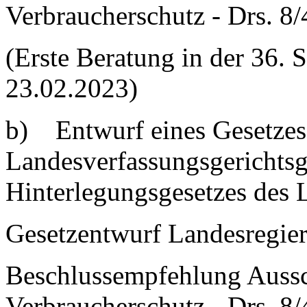
Verbraucherschutz - Drs. 8
(Erste Beratung in der 36. 
23.02.2023)
b) Entwurf eines Gesetzes
Landesverfassungsgerichtsg
Hinterlegungsgesetzes des 
Gesetzentwurf Landesregier
Beschlussempfehlung Aussc
Verbraucherschutz - Drs. 8