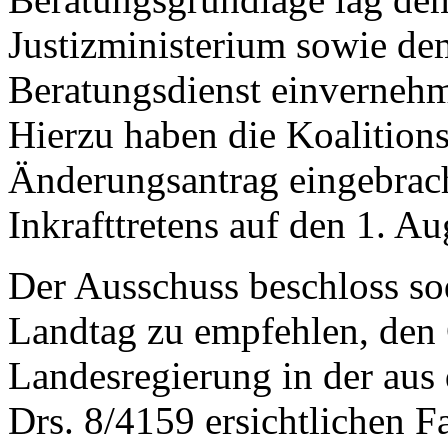
Justizministerium sowie d
Beratungsdienst einverneh
Hierzu haben die Koalition
Änderungsantrag eingebrac
Inkrafttretens auf den 1. A
Der Ausschuss beschloss so
Landtag zu empfehlen, den 
Landesregierung in der aus
Drs. 8/4159 ersichtlichen