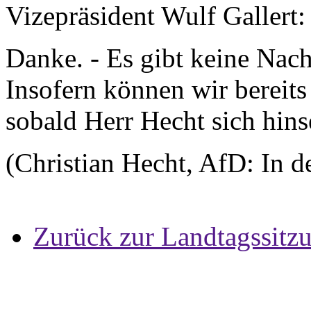
Vizepräsident Wulf Gallert
Danke. - Es gibt keine Nac
Insofern können wir bereit
sobald Herr Hecht sich hins
(Christian Hecht, AfD: In de
Zurück zur Landtagssitz