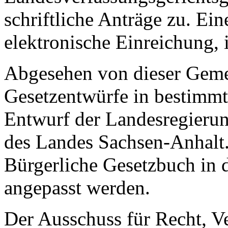
schriftliche Anträge zu. Ein
elektronische Einreichung, 
Abgesehen von dieser Gemei
Gesetzentwürfe in bestimmt
Entwurf der Landesregierun
des Landes Sachsen-Anhalt. 
Bürgerliche Gesetzbuch in d
angepasst werden.
Der Ausschuss für Recht, V