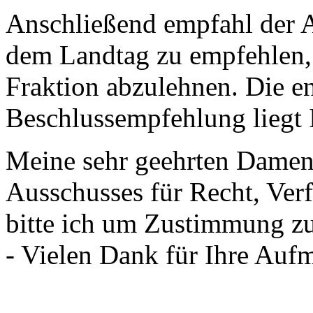
Anschließend empfahl der A
dem Landtag zu empfehlen,
Fraktion abzulehnen. Die e
Beschlussempfehlung liegt I
Meine sehr geehrten Damen
Ausschusses für Recht, Ver
bitte ich um Zustimmung z
- Vielen Dank für Ihre Auf