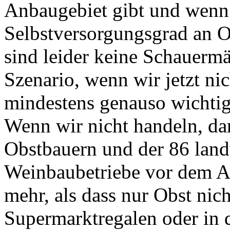
Anbaugebiet gibt und wenn
Selbstversorgungsgrad an O
sind leider keine Schauermär
Szenario, wenn wir jetzt nic
mindestens genauso wichtig,
Wenn wir nicht handeln, dan
Obstbauern und der 86 land
Weinbaubetriebe vor dem Au
mehr, als dass nur Obst nic
Supermarktregalen oder in 