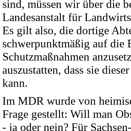
sind, müssen wir über die 
Landesanstalt für Landwirt
Es gilt also, die dortige A
schwerpunktmäßig auf die 
Schutzmaßnahmen anzusetze
auszustatten, dass sie die
kann.
Im MDR wurde von heimisc
Frage gestellt: Will man Ob
- ja oder nein? Für Sachsen