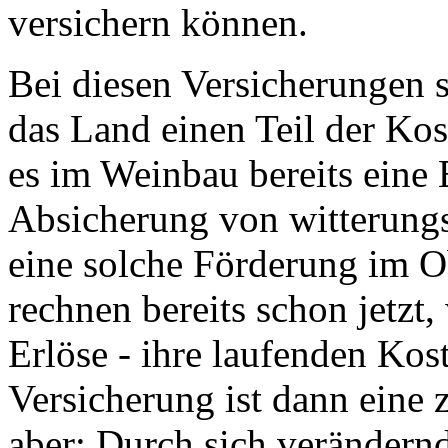
versichern können.
Bei diesen Versicherungen s
das Land einen Teil der K
es im Weinbau bereits eine
Absicherung von witterungs
eine solche Förderung im O
rechnen bereits schon jetzt, 
Erlöse - ihre laufenden Kos
Versicherung ist dann eine z
aber: Durch sich verändern