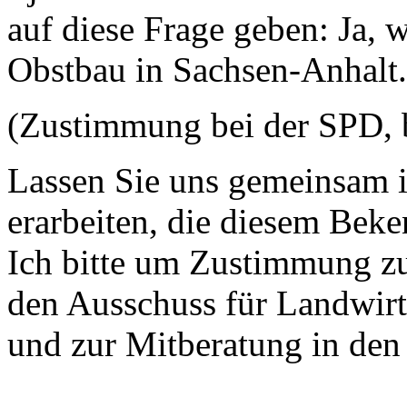
auf diese Frage geben: Ja, 
Obstbau in Sachsen-Anhalt
(Zustimmung bei der SPD, 
Lassen Sie uns gemeinsam 
erarbeiten, die diesem Beken
Ich bitte um Zustimmung z
den Ausschuss für Landwirt
und zur Mitberatung in den