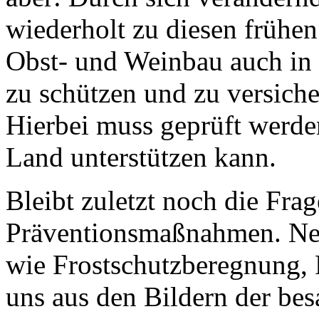
wiederholt zu diesen früh
Obst- und Weinbau auch in
zu schützen und zu versicher
Hierbei muss geprüft werden 
Land unterstützen kann.
Bleibt zuletzt noch die Fra
Präventionsmaßnahmen. N
wie Frostschutzberegnung, 
uns aus den Bildern der be