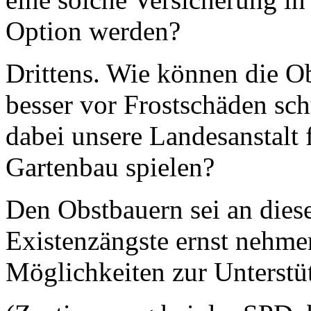
Option werden?
Drittens. Wie können die O
besser vor Frostschäden sc
dabei unsere Landesanstalt 
Gartenbau spielen?
Den Obstbauern sei an dieser
Existenzängste ernst nehme
Möglichkeiten zur Unterstü