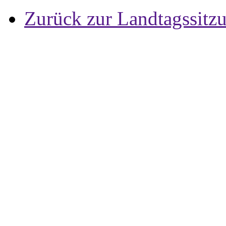
Zurück zur Landtagssitz