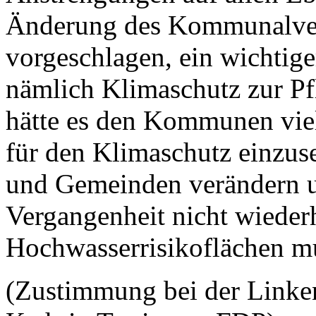
Änderung des Kommunalverf
vorgeschlagen, ein wichtig
nämlich Klimaschutz zur Pf
hätte es den Kommunen viel
für den Klimaschutz einzus
und Gemeinden verändern un
Vergangenheit nicht wieder
Hochwasserrisikoflächen mu
(Zustimmung bei der Link