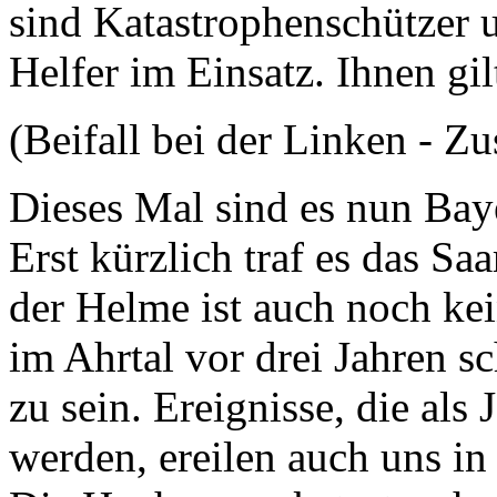
sind Katastrophenschützer 
Helfer im Einsatz. Ihnen gil
(Beifall bei der Linken -
Dieses Mal sind es nun Ba
Erst kürzlich traf es das S
der Helme ist auch noch kei
im Ahrtal vor drei Jahren s
zu sein. Ereignisse, die als
werden, ereilen auch uns i