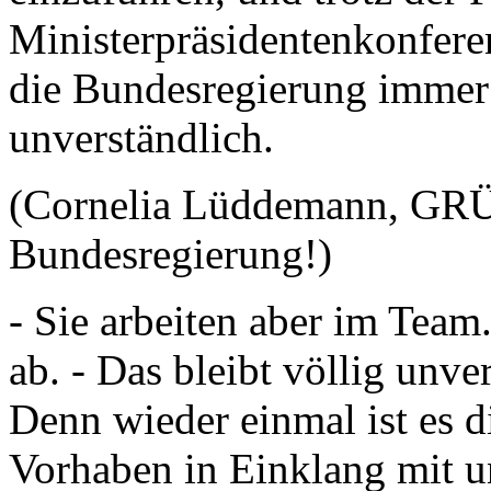
Ministerpräsidentenkonfere
die Bundesregierung immer 
unverständlich.
(Cornelia Lüddemann, GRÜ
Bundesregierung!)
- Sie arbeiten aber im Team.
ab. - Das bleibt völlig unve
Denn wieder einmal ist es 
Vorhaben in Einklang mit u