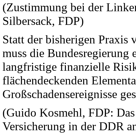
(Zustimmung bei der Linke
Silbersack, FDP)
Statt der bisherigen Praxis
muss die Bundesregierung e
langfristige finanzielle Ris
flächendeckenden Elementa
Großschadensereignisse ges
(Guido Kosmehl, FDP: Das w
Versicherung in der DDR an