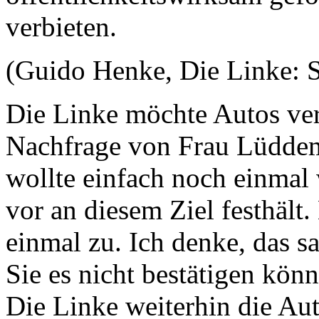
verbieten.
(Guido Henke, Die Linke: S
Die Linke möchte Autos ver
Nachfrage von Frau Lüddema
wollte einfach noch einmal
vor an diesem Ziel festhält.
einmal zu. Ich denke, das sag
Sie es nicht bestätigen kön
Die Linke weiterhin die Au