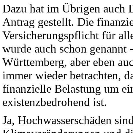
Dazu hat im Übrigen auch 
Antrag gestellt. Die finanzi
Versicherungspflicht für all
wurde auch schon genannt 
Württemberg, aber eben au
immer wieder betrachten, da
finanzielle Belastung um ei
existenzbedrohend ist.
Ja, Hochwasserschäden sind