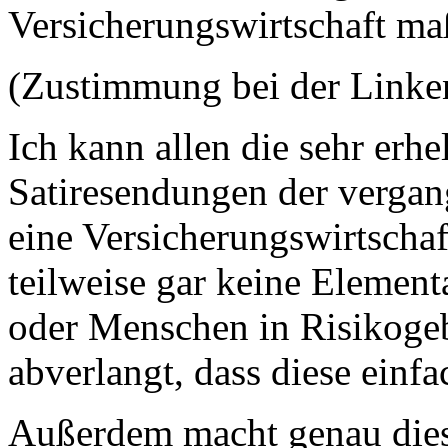
Versicherungswirtschaft maß
(Zustimmung bei der Linke
Ich kann allen die sehr erh
Satiresendungen der vergan
eine Versicherungswirtschaf
teilweise gar keine Element
oder Menschen in Risikogeb
abverlangt, dass diese einfa
Außerdem macht genau dies