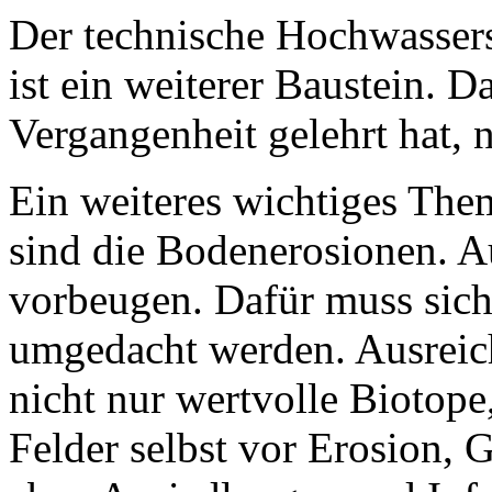
Der technische Hochwasser
ist ein weiterer Baustein. Da
Vergangenheit gelehrt hat, n
Ein weiteres wichtiges Th
sind die Bodenerosionen. 
vorbeugen. Dafür muss sich
umgedacht werden. Ausreich
nicht nur wertvolle Biotope
Felder selbst vor Erosion,