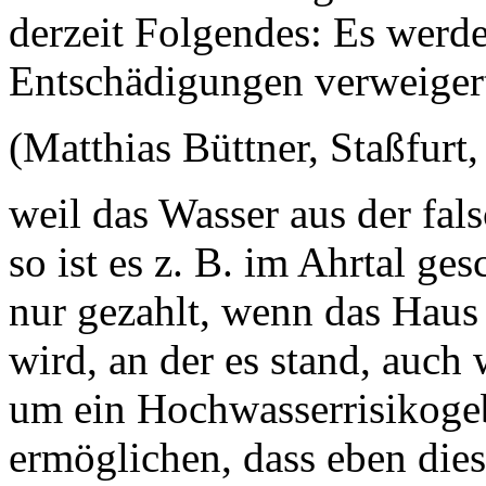
derzeit Folgendes: Es werde
Entschädigungen verweiger
(Matthias Büttner, Staßfurt,
weil das Wasser aus der fal
so ist es z. B. im Ahrtal g
nur gezahlt, wenn das Haus a
wird, an der es stand, auch
um ein Hochwasserrisikogebi
ermöglichen, dass eben dies