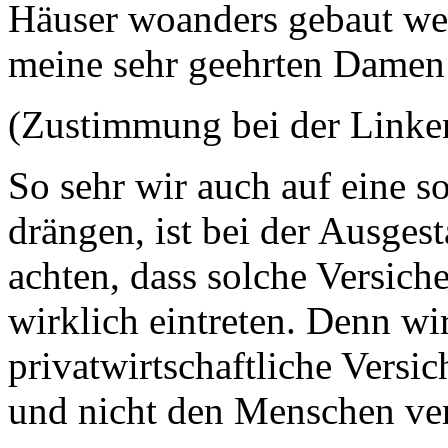
Häuser woanders gebaut wer
meine sehr geehrten Damen
(Zustimmung bei der Link
So sehr wir auch auf eine s
drängen, ist bei der Ausges
achten, dass solche Versic
wirklich eintreten. Denn wi
privatwirtschaftliche Vers
und nicht den Menschen verp