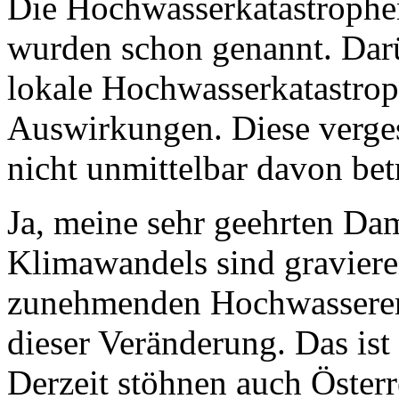
Die Hochwasserkatastrophe
wurden schon genannt. Darü
lokale Hochwasserkatastrop
Auswirkungen. Diese verges
nicht unmittelbar davon bet
Ja, meine sehr geehrten Da
Klimawandels sind gravieren
zunehmenden Hochwasserere
dieser Veränderung. Das ist
Derzeit stöhnen auch Österr