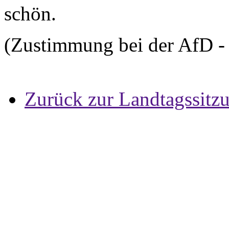
schön.
(Zustimmung bei der AfD -
Zurück zur Landtagssitz