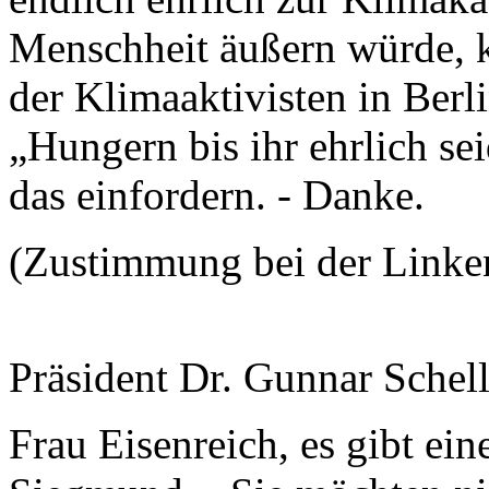
Menschheit äußern würde, k
der Klimaaktivisten in Berl
„Hungern bis ihr ehrlich se
das einfordern. - Danke.
(Zustimmung bei der Linke
Präsident Dr. Gunnar Schel
Frau Eisenreich, es gibt ei