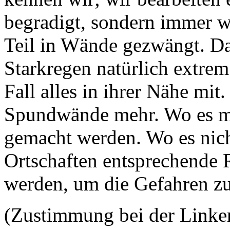
begradigt, sondern immer 
Teil in Wände gezwängt. Da
Starkregen natürlich extre
Fall alles in ihrer Nähe mit
Spundwände mehr. Wo es mö
gemacht werden. Wo es nich
Ortschaften entsprechende 
werden, um die Gefahren zu
(Zustimmung bei der Linke