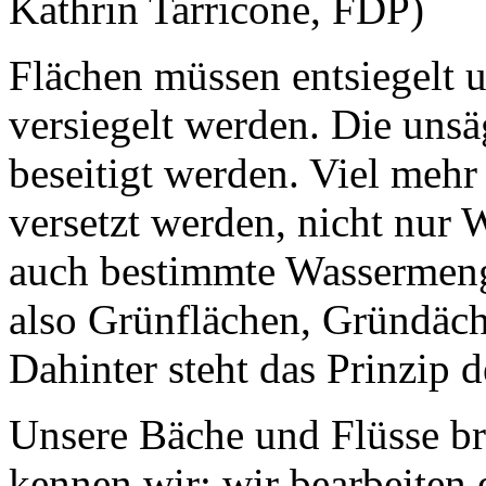
Kathrin Tarricone, FDP)
Flächen müssen entsiegelt u
versiegelt werden. Die uns
beseitigt werden. Viel mehr
versetzt werden, nicht nur 
auch bestimmte Wassermen
also Grünflächen, Gründäch
Dahinter steht das Prinzip
Unsere Bäche und Flüsse 
kennen wir; wir bearbeiten 