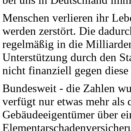
Menschen verlieren ihr Lebe
werden zerstört. Die dadur
regelmäßig in die Milliard
Unterstützung durch den St
nicht finanziell gegen diese
Bundesweit - die Zahlen wu
verfügt nur etwas mehr als d
Gebäudeeigentümer über ei
Elementarschadenversicher