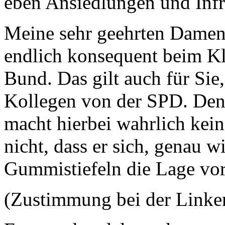
eben Ansiedlungen und Inf
Meine sehr geehrten Damen 
endlich konsequent beim K
Bund. Das gilt auch für Sie
Kollegen von der SPD. Den
macht hierbei wahrlich kein
nicht, dass er sich, genau 
Gummistiefeln die Lage vor
(Zustimmung bei der Linke