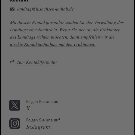
landtag@lt.sachsen-anhalt.de
Mit diesem Kontaktformular senden Sie der Verwaltung des
Landtags eine Nachricht. Wenn Sie sich an die Fraktionen
des Landtags richten möchten, dann empfehlen wir die
direkte Kontaktaufnahme mit den Fraktionen.
zum Kontaktformular
Folgen Sie uns auf
X
Folgen Sie uns auf
Instagram