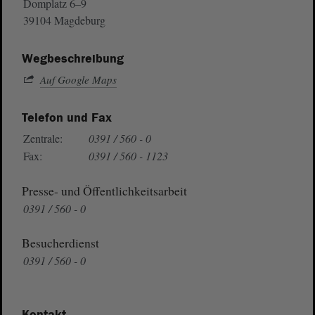
Domplatz 6–9
39104 Magdeburg
Wegbeschreibung
Auf Google Maps
Telefon und Fax
Zentrale:
0391 / 560 - 0
Fax:
0391 / 560 - 1123
Presse- und Öffentlichkeitsarbeit
0391 / 560 - 0
Besucherdienst
0391 / 560 - 0
Kontakt