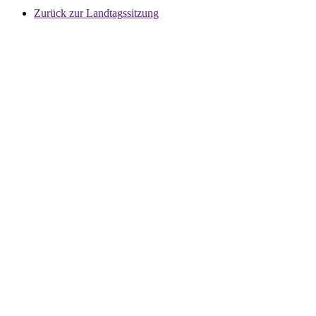
Zurück zur Landtagssitzung