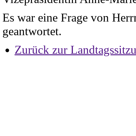
Es war eine Frage von Herrn
geantwortet.
Zurück zur Landtagssitz