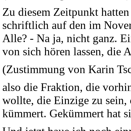
Zu diesem Zeitpunkt hatten
schriftlich auf den im Nove
Alle? - Na ja, nicht ganz. E
von sich hören lassen, die 
(Zustimmung von Karin Ts
also die Fraktion, die vorh
wollte, die Einzige zu sein,
kümmert. Gekümmert hat si