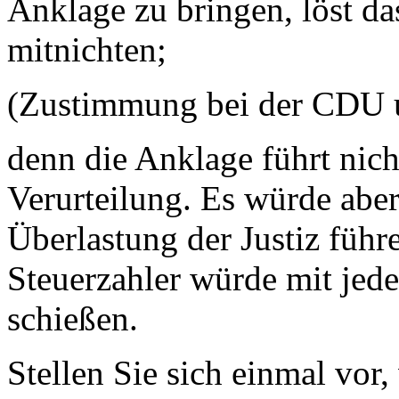
Anklage zu bringen, löst d
mitnichten;
(Zustimmung bei der CDU
denn die Anklage führt nich
Verurteilung. Es würde aber
Überlastung der Justiz führ
Steuerzahler würde mit jed
schießen.
Stellen Sie sich einmal vor