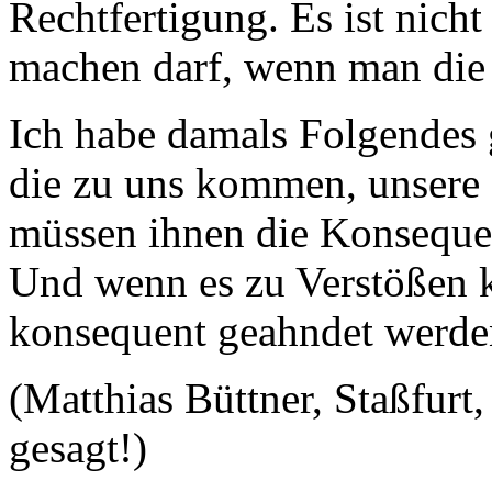
Rechtfertigung. Es ist nicht
machen darf, wenn man die 
Ich habe damals Folgendes 
die zu uns kommen, unsere 
müssen ihnen die Konsequen
Und wenn es zu Verstößen 
konsequent geahndet werd
(Matthias Büttner, Staßfurt
gesagt!)