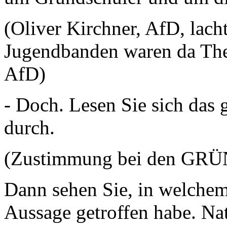
(Oliver Kirchner, AfD, lach
Jugendbanden waren da The
AfD)
- Doch. Lesen Sie sich das 
durch.
(Zustimmung bei den GR
Dann sehen Sie, in welche
Aussage getroffen habe. Natü