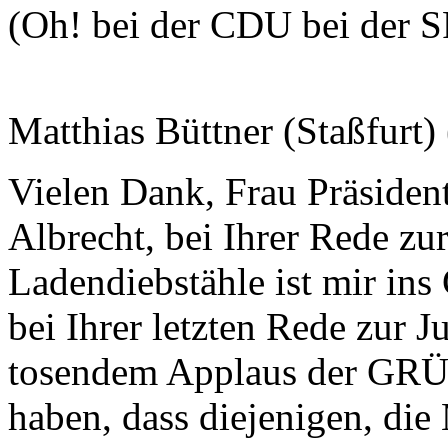
(Oh! bei der CDU bei der 
Matthias Büttner (Staßfurt)
Vielen Dank, Frau Präsident
Albrecht, bei Ihrer Rede zu
Ladendiebstähle ist mir in
bei Ihrer letzten Rede zur J
tosendem Applaus der GRÜ
haben, dass diejenigen, di