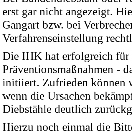
erst gar nicht angezeigt. Hie
Gangart bzw. bei Verbreche
Verfahrenseinstellung recht
Die IHK hat erfolgreich für 
Präventionsmaßnahmen - da
initiiert. Zufrieden können 
wenn die Ursachen bekämpft
Diebstähle deutlich zurück
Hierzu noch einmal die Bitt