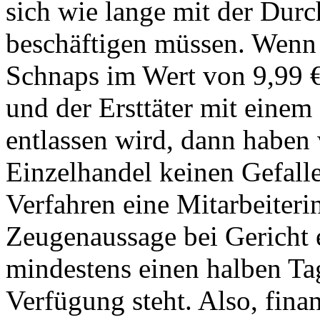
sich wie lange mit der Durc
beschäftigen müssen. Wenn 
Schnaps im Wert von 9,99 €
und der Ersttäter mit einem
entlassen wird, dann haben
Einzelhandel keinen Gefall
Verfahren eine Mitarbeiterin
Zeugenaussage bei Gericht 
mindestens einen halben Tag
Verfügung steht. Also, fina