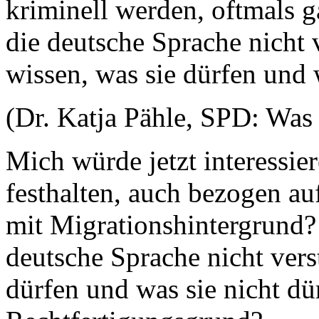
kriminell werden, oftmals g
die deutsche Sprache nicht
wissen, was sie dürfen und 
(Dr. Katja Pähle, SPD: Was
Mich würde jetzt interessie
festhalten, auch bezogen a
mit Migrationshintergrund? 
deutsche Sprache nicht vers
dürfen und was sie nicht dür