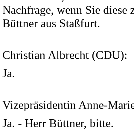
Nachfrage, wenn Sie diese 
Büttner aus Staßfurt.
Christian Albrecht (CDU):
Ja.
Vizepräsidentin Anne-Mari
Ja. - Herr Büttner, bitte.