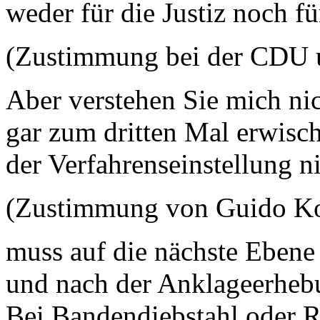
weder für die Justiz noch f
(Zustimmung bei der CDU
Aber verstehen Sie mich ni
gar zum dritten Mal erwisch
der Verfahrenseinstellung n
(Zustimmung von Guido K
muss auf die nächste Ebene 
und nach der Anklageerheb
Bei Bandendiebstahl oder 