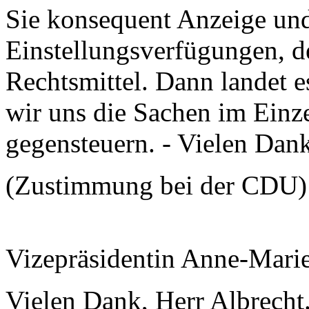
Sie konsequent Anzeige un
Einstellungsverfügungen, d
Rechtsmittel. Dann landet e
wir uns die Sachen im Einz
gegensteuern. - Vielen Dank
(Zustimmung bei der CDU)
Vizepräsidentin Anne-Mari
Vielen Dank, Herr Albrecht. 