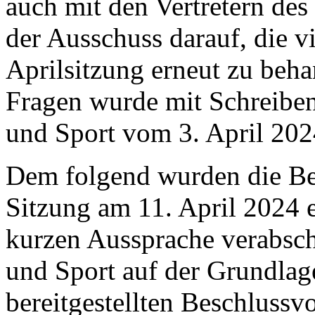
auch mit den Vertretern des
der Ausschuss darauf, die v
Aprilsitzung erneut zu beh
Fragen wurde mit Schreiben
und Sport vom 3. April 202
Dem folgend wurden die Be
Sitzung am 11. April 2024 e
kurzen Aussprache verabsch
und Sport auf der Grundlage
bereitgestellten Beschlussv