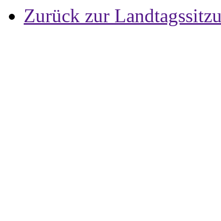
Zurück zur Landtagssitz