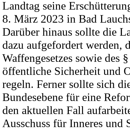
Landtag seine Erschütterun
8. März 2023 in Bad Lauch
Darüber hinaus sollte die 
dazu aufgefordert werden, 
Waffengesetzes sowie des §
öffentliche Sicherheit und
regeln. Ferner sollte sich d
Bundesebene für eine Refor
den aktuellen Fall aufarbei
Ausschuss für Inneres und S