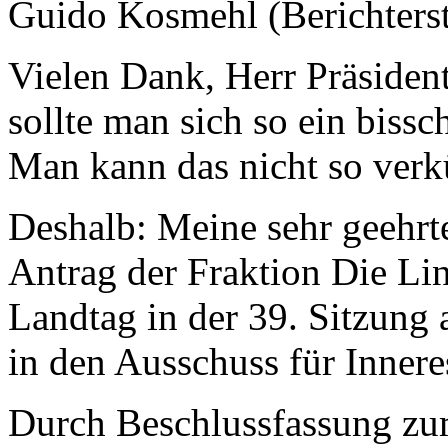
Guido Kosmehl (Berichterst
Vielen Dank, Herr Präsident.
sollte man sich so ein biss
Man kann das nicht so verk
Deshalb: Meine sehr geehr
Antrag der Fraktion Die Lin
Landtag in der 39. Sitzung
in den Ausschuss für Inner
Durch Beschlussfassung zum