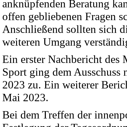
anknüpfenden Beratung kam 
offen gebliebenen Fragen sc
Anschließend sollten sich d
weiteren Umgang verständi
Ein erster Nachbericht des 
Sport ging dem Ausschuss m
2023 zu. Ein weiterer Beric
Mai 2023.
Bei dem Treffen der innenpo