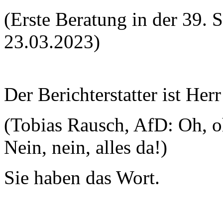
(Erste Beratung in der 39. 
23.03.2023)
Der Berichterstatter ist Her
(Tobias Rausch, AfD: Oh, 
Nein, nein, alles da!)
Sie haben das Wort.