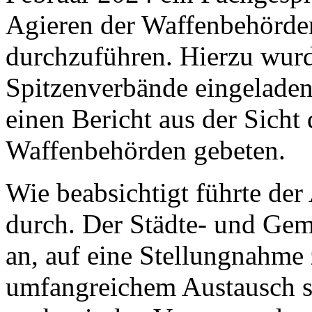
Agieren der Waffenbehörde
durchzuführen. Hierzu wu
Spitzenverbände eingelade
einen Bericht aus der Sicht 
Waffenbehörden gebeten.
Wie beabsichtigt führte de
durch. Der Städte- und Ge
an, auf eine Stellungnahme
umfangreichem Austausch s