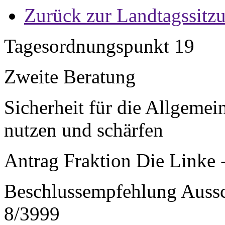
Zurück zur Landtagssitz
Tagesordnungspunkt 19
Zweite Beratung
Sicherheit für die Allgemei
nutzen und schärfen
Antrag Fraktion Die Linke 
Beschlussempfehlung Aussch
8/3999