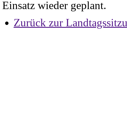
Einsatz wieder geplant.
Zurück zur Landtagssitz