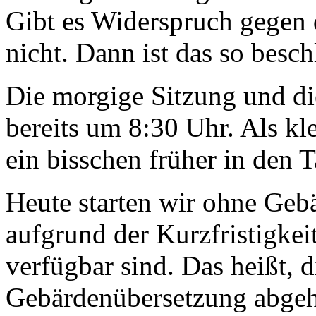
Gibt es Widerspruch gegen 
nicht. Dann ist das so besc
Die morgige Sitzung und d
bereits um 8:30 Uhr. Als kle
ein bisschen früher in den 
Heute starten wir ohne Geb
aufgrund der Kurzfristigkei
verfügbar sind. Das heißt, 
Gebärdenübersetzung abgeha