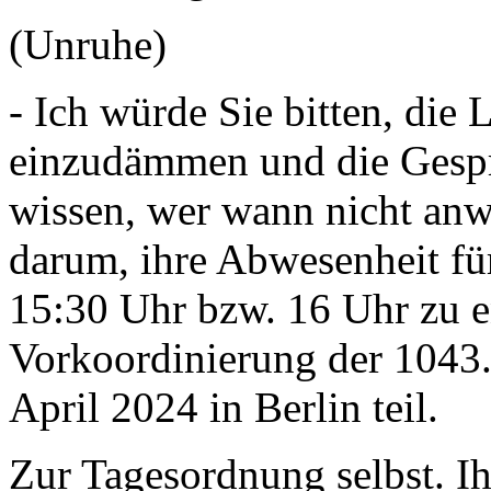
(Unruhe)
- Ich würde Sie bitten, die 
einzudämmen und die Gesprä
wissen, wer wann nicht anwe
darum, ihre Abwesenheit für
15:30 Uhr bzw. 16 Uhr zu e
Vorkoordinierung der 1043.
April 2024 in Berlin teil.
Zur Tagesordnung selbst. Ih