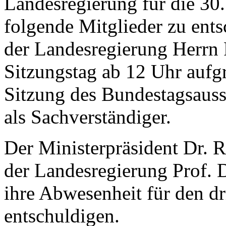
Landesregierung für die 30
folgende Mitglieder zu ent
der Landesregierung Herrn 
Sitzungstag ab 12 Uhr aufg
Sitzung des Bundestagsauss
als Sachverständiger.
Der Ministerpräsident Dr. R
der Landesregierung Prof. 
ihre Abwesenheit für den dr
entschuldigen.