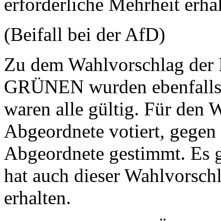
erforderliche Mehrheit erha
(Beifall bei der AfD)
Zu dem Wahlvorschlag der
GRÜNEN wurden ebenfalls 
waren alle gültig. Für den
Abgeordnete votiert, gegen
Abgeordnete gestimmt. Es 
hat auch dieser Wahlvorschl
erhalten.