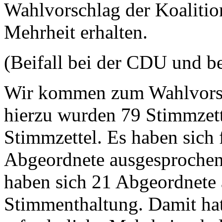
Wahlvorschlag der Koalition
Mehrheit erhalten.
(Beifall bei der CDU und b
Wir kommen zum Wahlvorsc
hierzu wurden 79 Stimmzett
Stimmzettel. Es haben sich
Abgeordnete ausgesprochen
haben sich 21 Abgeordnete 
Stimmenthaltung. Damit hat