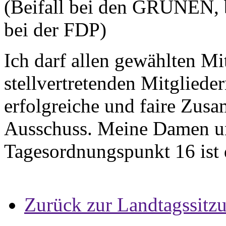
(Beifall bei den GRÜNEN, 
bei der FDP)
Ich darf allen gewählten Mi
stellvertretenden Mitgliede
erfolgreiche und faire Zusa
Ausschuss. Meine Damen u
Tagesordnungspunkt 16 ist
Zurück zur Landtagssitz