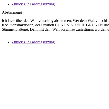
Zurück zur Landtagssitzung
Abstimmung
Ich lasse über den Wahlvorschlag abstimmen. Wer dem Wahlvorschlag 
Koalitionsfraktionen, der Fraktion BÜNDNIS 90/DIE GRÜNEN und de
Stimmenthaltung. Damit ist dem Wahlvorschlag zugestimmt worden und
Zurück zur Landtagssitzung