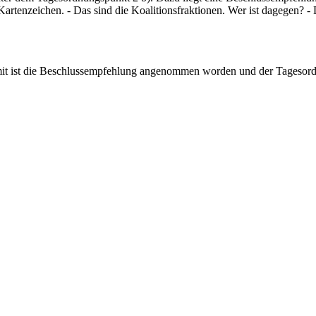
s Kartenzeichen. - Das sind die Koalitionsfraktionen. Wer ist dage
mit ist die Beschlussempfehlung angenommen worden und der Tagesord