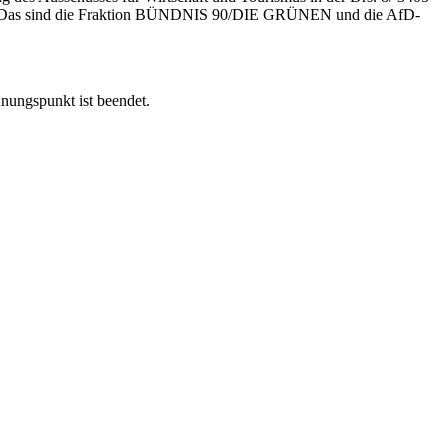
gen? - Das sind die Fraktion BÜNDNIS 90/DIE GRÜNEN und die AfD-
nungspunkt ist beendet.