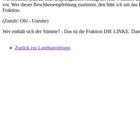
vor. Wer dieser Beschlussempfehlung zustimmt, den bitte ich um da
Fraktion.
(Zurufe: Oh! - Unruhe)
Wer enthält sich der Stimme? - Das ist die Fraktion DIE LINKE. Da
Zurück zur Landtagssitzung