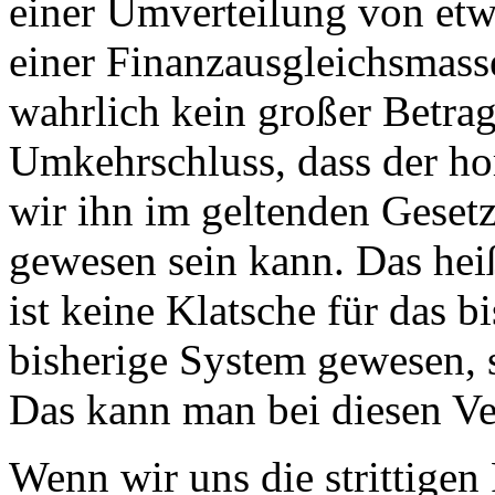
einer Umverteilung von et
einer Finanzausgleichsmasse
wahrlich kein großer Betrag
Umkehrschluss, dass der ho
wir ihn im geltenden Gesetz
gewesen sein kann. Das hei
ist keine Klatsche für das b
bisherige System gewesen, 
Das kann man bei diesen Ver
Wenn wir uns die strittige