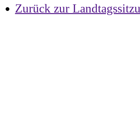
Zurück zur Landtagssitz