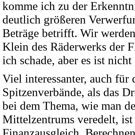
komme ich zu der Erkenntnis
deutlich größeren Verwerf
Beträge betrifft. Wir werden
Klein des Räderwerks der 
ich schade, aber es ist nicht
Viel interessanter, auch fü
Spitzenverbände, als das D
bei dem Thema, wie man de
Mittelzentrums veredelt, ist
Finanzausgleich. Berechnen