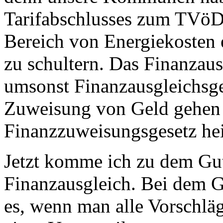
Tarifabschlusses zum TVöD 
Bereich von Energiekosten 
zu schultern. Das Finanzaus
umsonst Finanzausgleichsge
Zuweisung von Geld gehen 
Finanzzuweisungsgesetz he
Jetzt komme ich zu dem Gu
Finanzausgleich. Bei dem Gu
es, wenn man alle Vorschlä