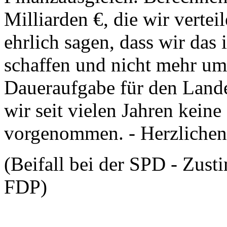
Milliarden €, die wir verte
ehrlich sagen, dass wir das
schaffen und nicht mehr um
Daueraufgabe für den Land
wir seit vielen Jahren keine
vorgenommen. - Herzlichen
(Beifall bei der SPD - Zus
FDP)