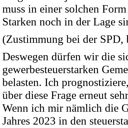
muss in einer solchen Form
Starken noch in der Lage sin
(Zustimmung bei der SPD, 
Deswegen dürfen wir die si
gewerbesteuerstarken Geme
belasten. Ich prognostizier
über diese Frage erneut seh
Wenn ich mir nämlich die 
Jahres 2023 in den steuers