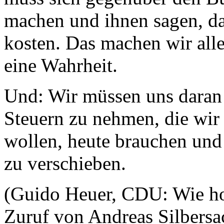
machen und ihnen sagen, da
kosten. Das machen wir alle 
eine Wahrheit.
Und: Wir müssen uns daran 
Steuern zu nehmen, die wir 
wollen, heute brauchen und
zu verschieben.
(Guido Heuer, CDU: Wie hoc
Zuruf von Andreas Silbers