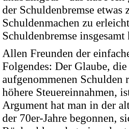
der Schuldenbremse etwas z
Schuldenmachen zu erleicht
Schuldenbremse insgesamt
Allen Freunden der einfach
Folgendes: Der Glaube, die 
aufgenommenen Schulden ref
höhere Steuereinnahmen, ist
Argument hat man in der a
der 70er-Jahre begonnen, si