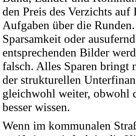
den Preis des Verzichts auf 
Aufgaben über die Runden. 
Sparsamkeit oder ausufernd
entsprechenden Bilder werd
falsch. Alles Sparen bringt 
der strukturellen Unterfina
gleichwohl weiter, obwohl d
besser wissen.
Wenn im kommunalen Straße