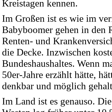
Kreistagen kennen.
Im Großen ist es wie im ver
Babyboomer gehen in den R
Renten- und Krankenversic
die Decke. Inzwischen kosten
Bundeshaushaltes. Wenn ma
50er-Jahre erzählt hätte, hät
denkbar und möglich gehalt
Im Land ist es genauso. Di