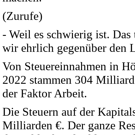
(Zurufe)
- Weil es schwierig ist. Das 
wir ehrlich gegenüber den 
Von Steuereinnahmen in Hö
2022 stammen 304 Milliard
der Faktor Arbeit.
Die Steuern auf der Kapital
Milliarden €. Der ganze Re