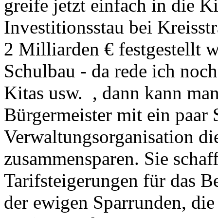
greife jetzt einfach in die K
Investitionsstau bei Kreis
2 Milliarden € festgestellt 
Schulbau - da rede ich noc
Kitas usw. , dann kann man 
Bürgermeister mit ein paar 
Verwaltungsorganisation d
zusammensparen. Sie schaf
Tarifsteigerungen für das 
der ewigen Sparrunden, die