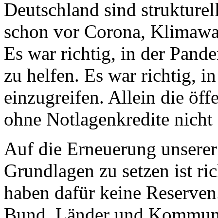
Deutschland sind strukturell
schon vor Corona, Klimawa
Es war richtig, in der Pand
zu helfen. Es war richtig, i
einzugreifen. Allein die öf
ohne Notlagenkredite nicht 
Auf die Erneuerung unserer 
Grundlagen zu setzen ist ric
haben dafür keine Reserve
Bund, Länder und Kommune