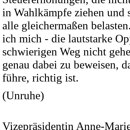
in Wahlkämpfe ziehen und s
alle gleichermaßen belasten
ich mich - die lautstarke Op
schwierigen Weg nicht gehe
genau dabei zu beweisen, das
führe, richtig ist.
(Unruhe)
Vizepräsidentin Anne-Mari