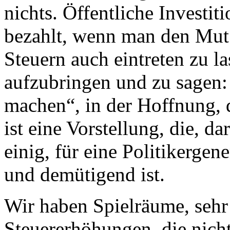
nichts. Öffentliche Investi
bezahlt, wenn man den Mut
Steuern auch eintreten zu l
aufzubringen und zu sagen:
machen“, in der Hoffnung, 
ist eine Vorstellung, die, da
einig, für eine Politikergen
und demütigend ist.
Wir haben Spielräume, sehr
Steuererhöhungen, die nicht 