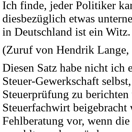
Ich finde, jeder Politiker 
diesbezüglich etwas untern
in Deutschland ist ein Witz
(Zuruf von Hendrik Lange
Diesen Satz habe nicht ich 
Steuer-Gewerkschaft selbst,
Steuerprüfung zu berichten 
Steuerfachwirt beigebracht 
Fehlberatung vor, wenn die 