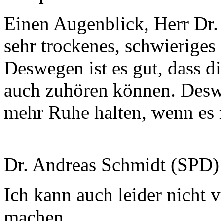
Einen Augenblick, Herr Dr. 
sehr trockenes, schwieriges
Deswegen ist es gut, dass d
auch zuhören können. Desw
mehr Ruhe halten, wenn es 
Dr. Andreas Schmidt (SPD)
Ich kann auch leider nicht v
machen.