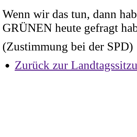
Wenn wir das tun, dann hab
GRÜNEN heute gefragt haben
(Zustimmung bei der SPD)
Zurück zur Landtagssitz