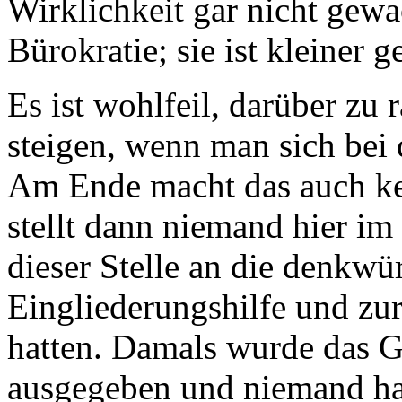
Wirklichkeit gar nicht gewa
Bürokratie; sie ist kleiner 
Es ist wohlfeil, darüber zu
steigen, wenn man sich bei
Am Ende macht das auch kei
stellt dann niemand hier im
dieser Stelle an die denkwü
Eingliederungshilfe und zu
hatten. Damals wurde das G
ausgegeben und niemand hat