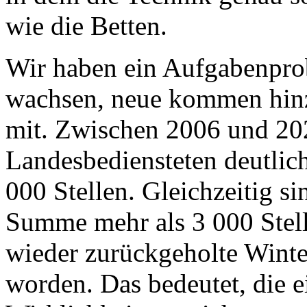
wie die Betten.
Wir haben ein Aufgabenpro
wachsen, neue kommen hinz
mit. Zwischen 2006 und 202
Landesbediensteten deutlic
000 Stellen. Gleichzeitig s
Summe mehr als 3 000 Stelle
wieder zurückgeholte Winte
worden. Das bedeutet, die e