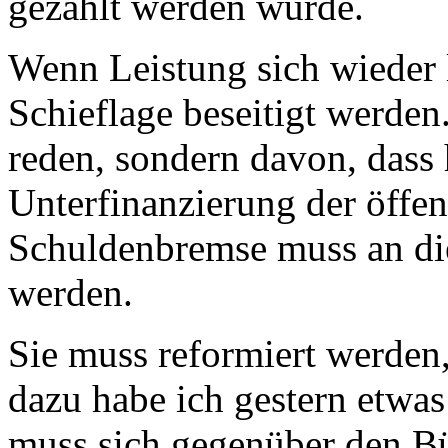
gezahlt werden würde.
Wenn Leistung sich wieder 
Schieflage beseitigt werden
reden, sondern davon, dass 
Unterfinanzierung der öffe
Schuldenbremse muss an dies
werden.
Sie muss reformiert werden
dazu habe ich gestern etwas
muss sich gegenüber den Bü