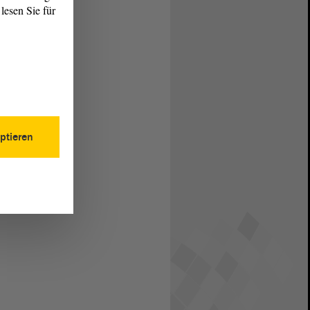
lesen Sie für
ptieren