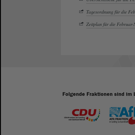
Tagesordnung für die Fe
Zeitplan für die Februar
Folgende Fraktionen sind im 