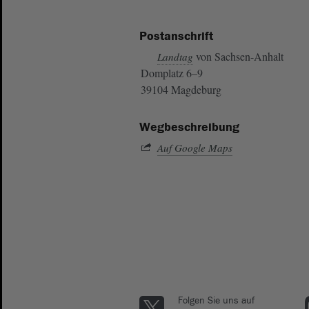
Postanschrift
von Sachsen-Anhalt
Landtag
Domplatz 6–9
39104 Magdeburg
Wegbeschreibung
Auf Google Maps
Folgen Sie uns auf