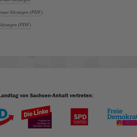
bruar-Sitzungen (PDF)
-Sitzungen (PDF)
Landtag von Sachsen-Anhalt vertreten: