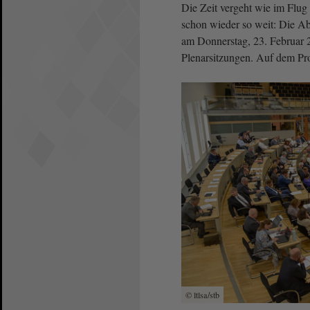
Die Zeit vergeht wie im Flug 
schon wieder so weit: Die Ab
am Donnerstag, 23. Februar 2
Plenarsitzungen. Auf dem Pr
© ltlsa/stb