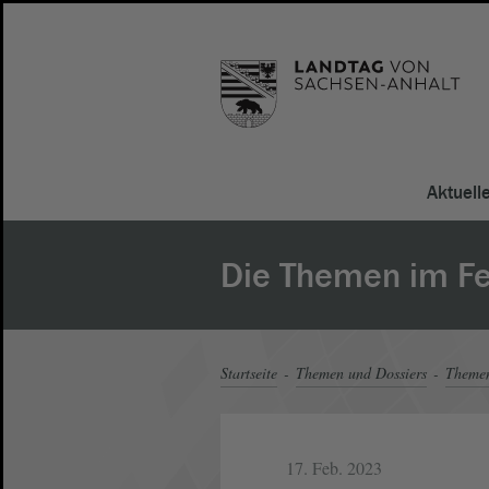
Aktuell
Die Themen im F
Startseite
Themen und Dossiers
Theme
17. Feb. 2023