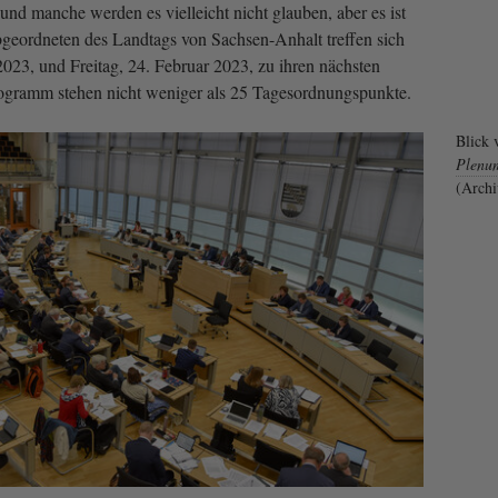
und manche werden es vielleicht nicht glauben, aber es ist
geordneten des Landtags von Sachsen-Anhalt treffen sich
023, und Freitag, 24. Februar 2023, zu ihren nächsten
ogramm stehen nicht weniger als 25 Tagesordnungspunkte.
Blick 
Plenu
(Archi