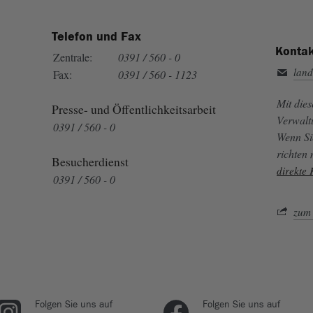
Telefon und Fax
Kontak
Zentrale:
0391 / 560 - 0
land
Fax:
0391 / 560 - 1123
Mit die
Presse- und Öffentlichkeitsarbeit
Verwalt
0391 / 560 - 0
Wenn Si
richten
Besucherdienst
direkte
0391 / 560 - 0
zum 
Folgen Sie uns auf
Folgen Sie uns auf