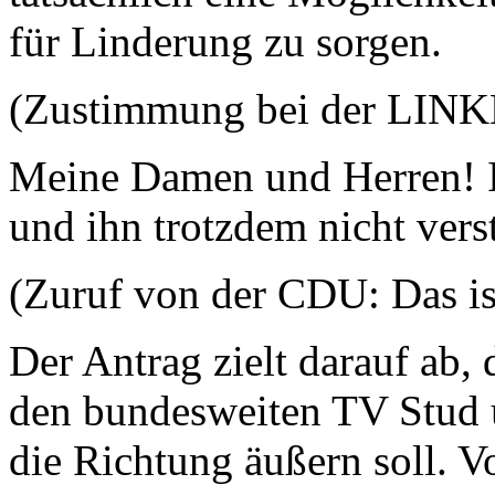
für Linderung zu sorgen.
(Zustimmung bei der LIN
Meine Damen und Herren! I
und ihn trotzdem nicht vers
(Zuruf von der CDU: Das is
Der Antrag zielt darauf ab,
den bundesweiten TV Stud u
die Richtung äußern soll. 