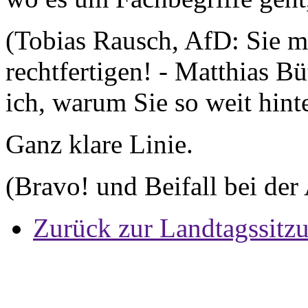
(Tobias Rausch, AfD: Sie m
rechtfertigen! - Matthias Bü
ich, warum Sie so weit hint
Ganz klare Linie.
(Bravo! und Beifall bei der
Zurück zur Landtagssitz