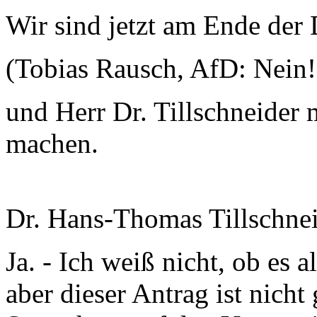
Wir sind jetzt am Ende der
(Tobias Rausch, AfD: Nein
und Herr Dr. Tillschneider 
machen.
Dr. Hans-Thomas Tillschne
Ja. - Ich weiß nicht, ob es a
aber dieser Antrag ist nicht