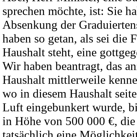
sprechen möchte, ist: Sie h
Absenkung der Graduiertens
haben so getan, als sei die 
Haushalt steht, eine gottgeg
Wir haben beantragt, das a
Haushalt mittlerweile kenn
wo in diesem Haushalt seite
Luft eingebunkert wurde, bin
in Höhe von 500 000 €, die 
tatsächlich eine Möglichkei