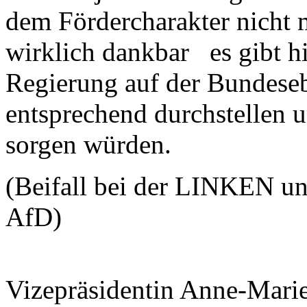
dem Fördercharakter nicht 
wirklich dankbar es gibt hi
Regierung auf der Bundeseb
entsprechend durchstellen 
sorgen würden.
(Beifall bei der LINKEN un
AfD)
Vizepräsidentin Anne-Mari