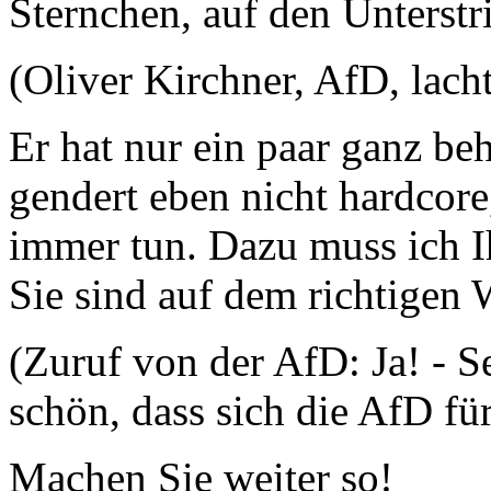
Sternchen, auf den Unterstr
(Oliver Kirchner, AfD, lach
Er hat nur ein paar ganz beh
gendert eben nicht hardcor
immer tun. Dazu muss ich I
Sie sind auf dem richtigen
(Zuruf von der AfD: Ja! - S
schön, dass sich die AfD fü
Machen Sie weiter so!