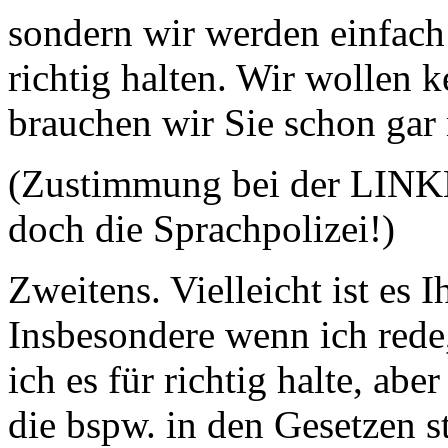
sondern wir werden einfach 
richtig halten. Wir wollen 
brauchen wir Sie schon gar 
(Zustimmung bei der LINKE
doch die Sprachpolizei!)
Zweitens. Vielleicht ist es 
Insbesondere wenn ich rede,
ich es für richtig halte, ab
die bspw. in den Gesetzen 