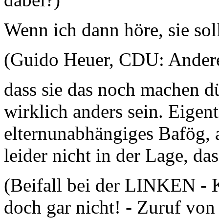
Wenn ich dann höre, sie sol
(Guido Heuer, CDU: Andere 
dass sie das noch machen dür
wirklich anders sein. Eigen
elternunabhängiges Bafög, 
leider nicht in der Lage, da
(Beifall bei der LINKEN - 
doch gar nicht! - Zuruf vo