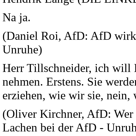
Na ja.
(Daniel Roi, AfD: AfD wirkt
Unruhe)
Herr Tillschneider, ich will
nehmen. Erstens. Sie werde
erziehen, wie wir sie, nein
(Oliver Kirchner, AfD: Wer 
Lachen bei der AfD - Unru