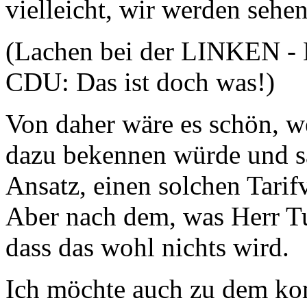
vielleicht, wir werden sehe
(Lachen bei der LINKEN - D
CDU: Das ist doch was!)
Von daher wäre es schön, w
dazu bekennen würde und sag
Ansatz, einen solchen Tarif
Aber nach dem, was Herr Tul
dass das wohl nichts wird.
Ich möchte auch zu dem ko