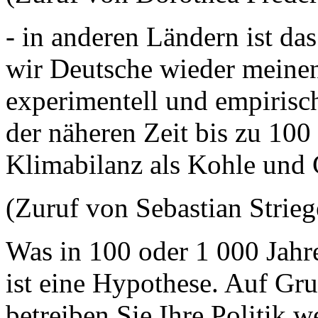
- in anderen Ländern ist d
wir Deutsche wieder meinen,
experimentell und empirisch
der näheren Zeit bis zu 100
Klimabilanz als Kohle und 
(Zuruf von Sebastian Stri
Was in 100 oder 1 000 Jahre
ist eine Hypothese. Auf Gr
betreiben Sie Ihre Politik we