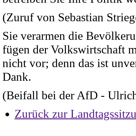
(Zuruf von Sebastian Stri
Sie verarmen die Bevölkeru
fügen der Volkswirtschaft 
nicht vor; denn das ist unve
Dank.
(Beifall bei der AfD - Ulri
Zurück zur Landtagssitz