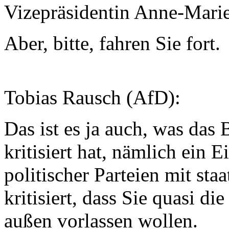
Vizepräsidentin Anne-Mari
Aber, bitte, fahren Sie fort.
Tobias Rausch (AfD):
Das ist es ja auch, was das
kritisiert hat, nämlich ein 
politischer Parteien mit st
kritisiert, dass Sie quasi d
außen vorlassen wollen.