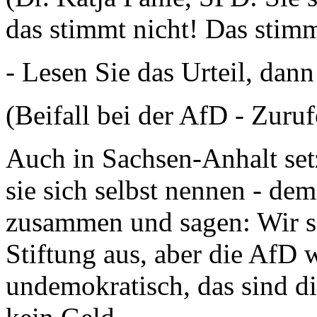
das stimmt nicht! Das stimm
- Lesen Sie das Urteil, dann
(Beifall bei der AfD - Zuru
Auch in Sachsen-Anhalt set
sie sich selbst nennen - de
zusammen und sagen: Wir s
Stiftung aus, aber die AfD w
undemokratisch, das sind 