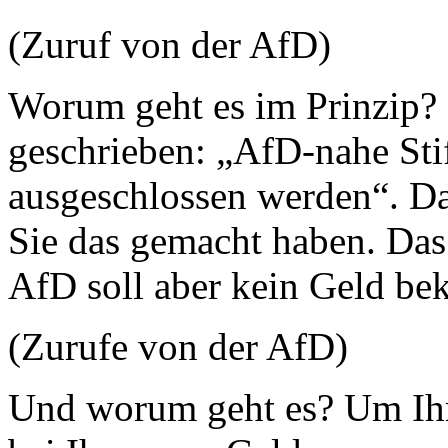
(Zuruf von der AfD)
Worum geht es im Prinzip?
geschrieben: „AfD-nahe Sti
ausgeschlossen werden“. Da
Sie das gemacht haben. Das 
AfD soll aber kein Geld b
(Zurufe von der AfD)
Und worum geht es? Um Ihr 