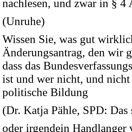
nachlesen, und zwar in § 4 
(Unruhe)
Wissen Sie, was gut wirkli
Änderungsantrag, den wir 
dass das Bundesverfassungsge
ist und wer nicht, und nicht
politische Bildung
(Dr. Katja Pähle, SPD: Das 
oder irgendein Handlanger 