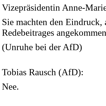
Vizepräsidentin Anne-Mari
Sie machten den Eindruck, 
Redebeitrages angekommen 
(Unruhe bei der AfD)
Tobias Rausch (AfD):
Nee.