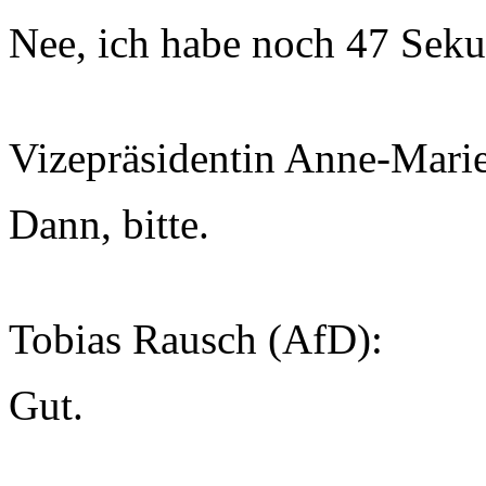
Nee, ich habe noch 47 Seku
Vizepräsidentin Anne-Mari
Dann, bitte.
Tobias Rausch (AfD):
Gut.