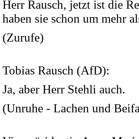
Herr Rausch, jetzt ist die R
haben sie schon um mehr a
(Zurufe)
Tobias Rausch (AfD):
Ja, aber Herr Stehli auch.
(Unruhe - Lachen und Beifa