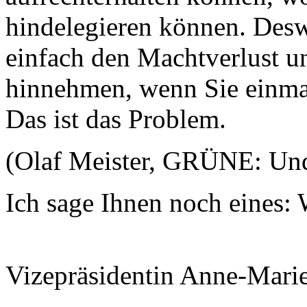
hindelegieren können. Desw
einfach den Machtverlust un
hinnehmen, wenn Sie einma
Das ist das Problem.
(Olaf Meister, GRÜNE: Und 
Ich sage Ihnen noch eine
Vizepräsidentin Anne-Mari