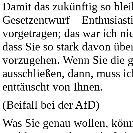
Damit das zukünftig so blei
Gesetzentwurf Enthusiasti
vorgetragen; das war ich ni
dass Sie so stark davon übe
vorzugehen. Wenn Sie die g
ausschließen, dann, muss ic
enttäuscht von Ihnen.
(Beifall bei der AfD)
Was Sie genau wollen, kön