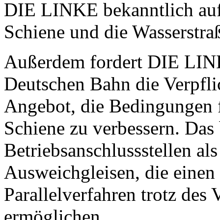
DIE LINKE bekanntlich auf 
Schiene und die Wasserstra
Außerdem fordert DIE LINK
Deutschen Bahn die Verpfli
Angebot, die Bedingungen f
Schiene zu verbessern. Das 
Betriebsanschlussstellen al
Ausweichgleisen, die einen
Parallelverfahren trotz des
ermöglichen.