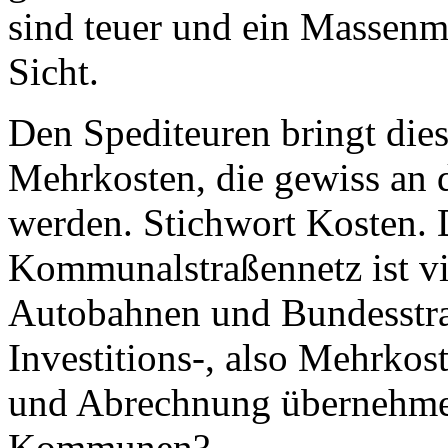
sind teuer und ein Massenma
Sicht.
Den Spediteuren bringt die
Mehrkosten, die gewiss an 
werden. Stichwort Kosten.
Kommunalstraßennetz ist vi
Autobahnen und Bundesstra
Investitions-, also Mehrkos
und Abrechnung übernehme
Kommunen?