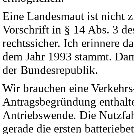
Eine Landesmaut ist nicht z
Vorschrift in § 14 Abs. 3 de
rechtssicher. Ich erinnere d
dem Jahr 1993 stammt. Dam
der Bundesrepublik.
Wir brauchen eine Verkehrs-
Antragsbegründung enthalten
Antriebswende. Die Nutzfah
gerade die ersten batterieb