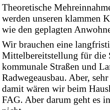
Theoretische Mehreinnahm
werden unseren klammen 
wie den geplagten Anwohne
Wir brauchen eine langfris
Mittelbereitstellung für die
kommunale Straßen und Lan
Radwegeausbau. Aber, sehr
damit wären wir beim Haus
FAG. Aber darum geht es i