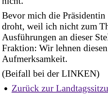
nicht.
Bevor mich die Präsidentin 
droht, weil ich nicht zum 
Ausführungen an dieser Ste
Fraktion: Wir lehnen diesen
Aufmerksamkeit.
(Beifall bei der LINKEN)
Zurück zur Landtagssitz