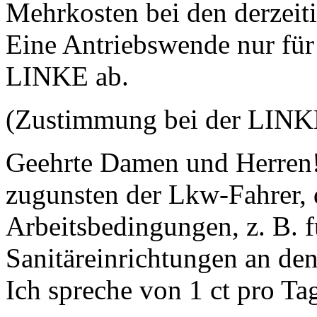
Mehrkosten bei den derzeiti
Eine Antriebswende nur für
LINKE ab.
(Zustimmung bei der LIN
Geehrte Damen und Herren
zugunsten der Lkw-Fahrer, 
Arbeitsbedingungen, z. B. f
Sanitäreinrichtungen an den
Ich spreche von 1 ct pro Ta