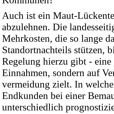
Auch ist ein Maut-Lückente
abzulehnen. Die landesseit
Mehrkosten, die so lange d
Standortnachteils stützen, b
Regelung hierzu gibt - eine
Einnahmen, sondern auf Ve
vermeidung zielt. In welche
Endkunden bei einer Bemau
unterschiedlich prognostizie