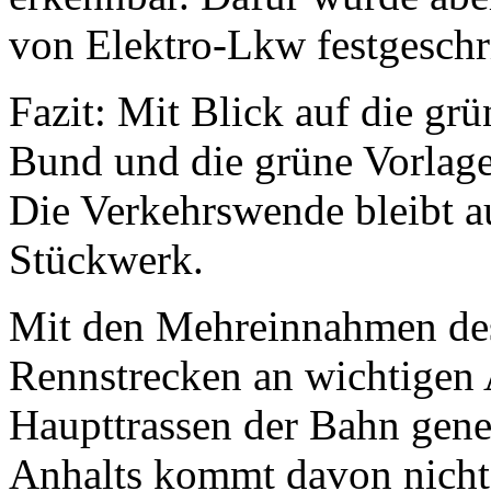
von Elektro-Lkw festgeschr
Fazit: Mit Blick auf die gr
Bund und die grüne Vorlage 
Die Verkehrswende bleibt a
Stückwerk.
Mit den Mehreinnahmen de
Rennstrecken an wichtigen
Haupttrassen der Bahn gener
Anhalts kommt davon nicht