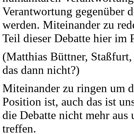
Verantwortung gegenüber 
werden. Miteinander zu reden
Teil dieser Debatte hier im
(Matthias Büttner, Staßfur
das dann nicht?)
Miteinander zu ringen um di
Position ist, auch das ist u
die Debatte nicht mehr au
treffen.