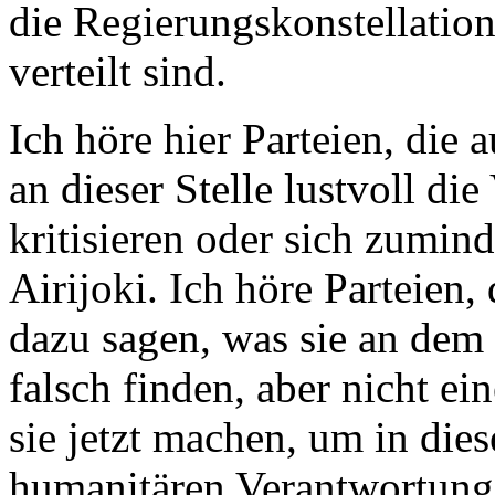
die Regierungskonstellati
verteilt sind.
Ich höre hier Parteien, die
an dieser Stelle lustvoll d
kritisieren oder sich zumind
Airijoki. Ich höre Parteien, 
dazu sagen, was sie an dem
falsch finden, aber nicht e
sie jetzt machen, um in dies
humanitären Verantwortung 