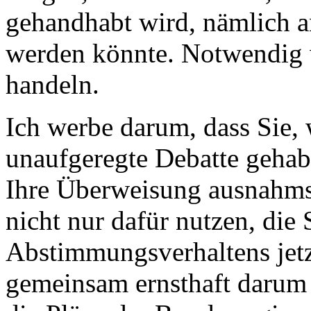
gehandhabt wird, nämlich a
werden könnte. Notwendig 
handeln.
Ich werbe darum, dass Sie, 
unaufgeregte Debatte gehab
Ihre Überweisung ausnahms
nicht nur dafür nutzen, die 
Abstimmungsverhaltens jetzt
gemeinsam ernsthaft darum