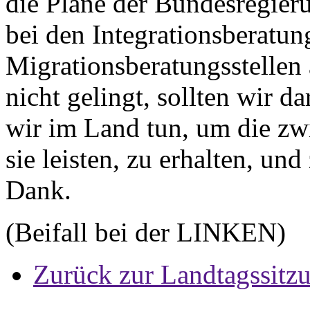
die Pläne der Bundesregier
bei den Integrationsberatun
Migrationsberatungsstelle
nicht gelingt, sollten wir 
wir im Land tun, um die zw
sie leisten, zu erhalten, und
Dank.
(Beifall bei der LINKEN)
Zurück zur Landtagssitz