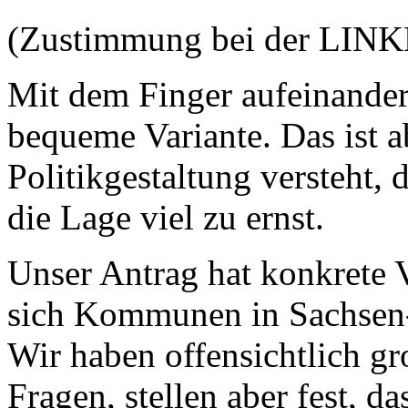
(Zustimmung bei der LIN
Mit dem Finger aufeinander z
bequeme Variante. Das ist a
Politikgestaltung versteht, 
die Lage viel zu ernst.
Unser Antrag hat konkrete V
sich Kommunen in Sachsen-
Wir haben offensichtlich gro
Fragen, stellen aber fest, d