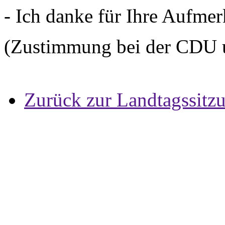
- Ich danke für Ihre Aufme
(Zustimmung bei der CDU 
Zurück zur Landtagssitz