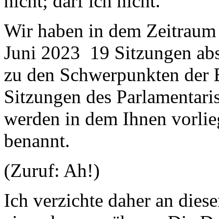
nicht; darf ich nicht.
Wir haben in dem Zeitraum 
Juni 2023 19 Sitzungen abs
zu den Schwerpunkten der B
Sitzungen des Parlamentari
werden in dem Ihnen vorlie
benannt.
(Zuruf: Ah!)
Ich verzichte daher an dies