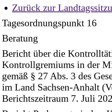
Zurück zur Landtagssitz
Tagesordnungspunkt 16
Beratung
Bericht über die Kontrolltä
Kontrollgremiums in der Mi
gemäß § 27 Abs. 3 des Gese
im Land Sachsen-Anhalt (
Berichtszeitraum 7. Juli 20