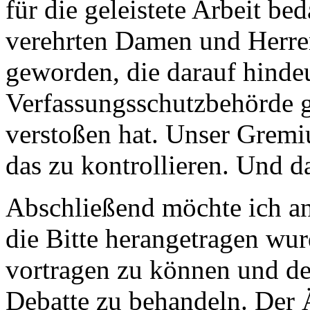
für die geleistete Arbeit be
verehrten Damen und Herre
geworden, die darauf hindeu
Verfassungsschutzbehörde g
verstoßen hat. Unser Gremi
das zu kontrollieren. Und d
Abschließend möchte ich an
die Bitte herangetragen wur
vortragen zu können und d
Debatte zu behandeln. Der Ä