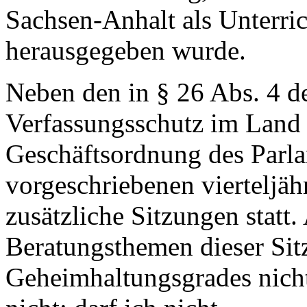
Sachsen-Anhalt als Unterric
herausgegeben wurde.
Neben den in § 26 Abs. 4 d
Verfassungsschutz im Land 
Geschäftsordnung des Parl
vorgeschriebenen vierteljäh
zusätzliche Sitzungen statt.
Beratungsthemen dieser Sit
Geheimhaltungsgrades nicht