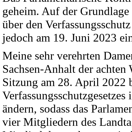
geheim. Auf der Grundlage 
über den Verfassungsschut
jedoch am 19. Juni 2023 ein 
Meine sehr verehrten Dame
Sachsen-Anhalt der achten 
Sitzung am 28. April 2022 b
Verfassungsschutzgesetzes
ändern, sodass das Parlame
vier Mitgliedern des Landta