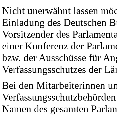
Nicht unerwähnt lassen möch
Einladung des Deutschen Bu
Vorsitzender des Parlament
einer Konferenz der Parlam
bzw. der Ausschüsse für An
Verfassungsschutzes der Län
Bei den Mitarbeiterinnen un
Verfassungsschutzbehörden 
Namen des gesamten Parlam