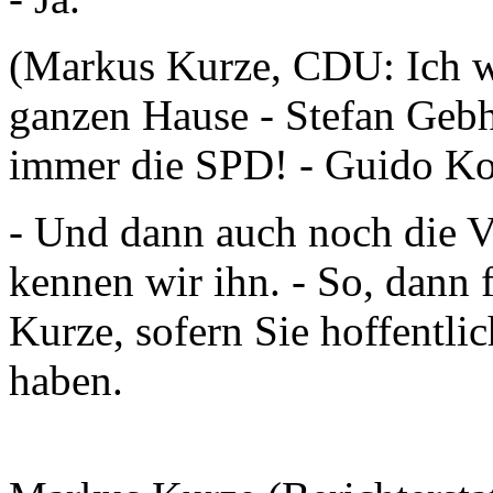
(Markus Kurze, CDU: Ich wu
ganzen Hause - Stefan Geb
immer die SPD! - Guido K
- Und dann auch noch die V
kennen wir ihn. - So, dann 
Kurze, sofern Sie hoffentli
haben.