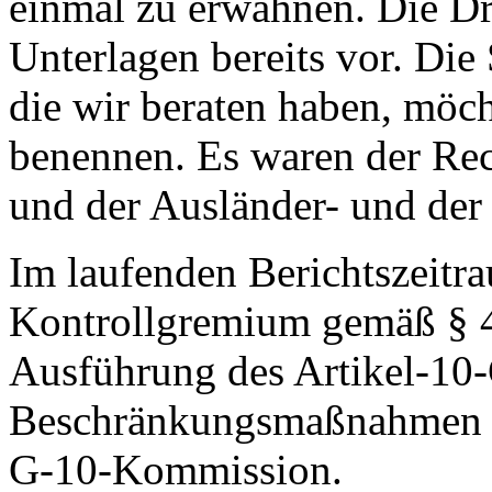
einmal zu erwähnen. Die Dru
Unterlagen bereits vor. Di
die wir beraten haben, möch
benennen. Es waren der Re
und der Ausländer- und der
Im laufenden Berichtszeitra
Kontrollgremium gemäß § 4 
Ausführung des Artikel-10-
Beschränkungsmaßnahmen e
G-10-Kommission.