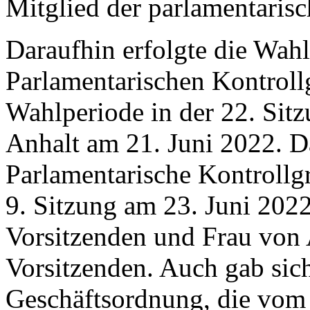
Mitglied der parlamentaris
Daraufhin erfolgte die Wahl
Parlamentarischen Kontroll
Wahlperiode in der 22. Sit
Anhalt am 21. Juni 2022. D
Parlamentarische Kontrollgr
9. Sitzung am 23. Juni 202
Vorsitzenden und Frau von 
Vorsitzenden. Auch gab sic
Geschäftsordnung, die vom 