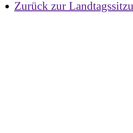
Zurück zur Landtagssitz