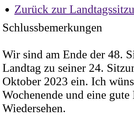
Zurück zur Landtagssitz
Schlussbemerkungen
Wir sind am Ende der 48. Si
Landtag zu seiner 24. Sitzu
Oktober 2023 ein. Ich wüns
Wochenende und eine gute F
Wiedersehen.