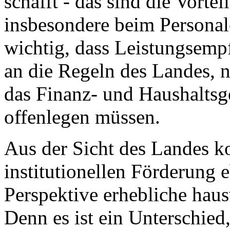
schafft - das sind die Vortei
insbesondere beim Personale
wichtig, dass Leistungsemp
an die Regeln des Landes, 
das Finanz- und Haushaltsg
offenlegen müssen.
Aus der Sicht des Landes 
institutionellen Förderung 
Perspektive erhebliche haus
Denn es ist ein Unterschied