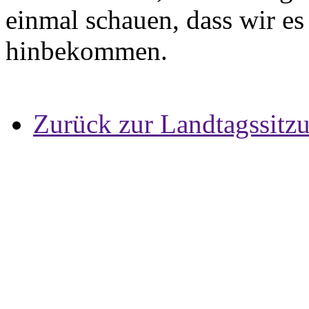
einmal schauen, dass wir e
hinbekommen.
Zurück zur Landtagssitz