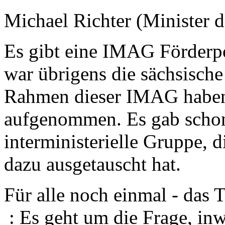
Michael Richter (Minister 
Es gibt eine IMAG Förderpo
war übrigens die sächsisch
Rahmen dieser IMAG haben
aufgenommen. Es gab schon 
interministerielle Gruppe, d
dazu ausgetauscht hat.
Für alle noch einmal - das T
: Es geht um die Frage, in