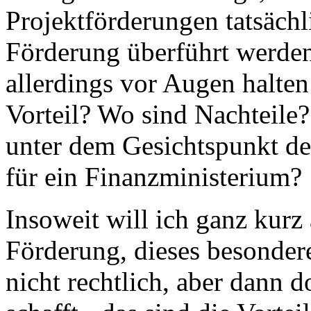
Projektförderungen tatsächli
Förderung überführt werde
allerdings vor Augen halten
Vorteil? Wo sind Nachteile
unter dem Gesichtspunkt de
für ein Finanzministerium?
Insoweit will ich ganz kurz 
Förderung, dieses besondere
nicht rechtlich, aber dann d