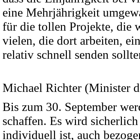
eine Mehrjährigkeit umgewan
für die tollen Projekte, die
vielen, die dort arbeiten, ei
relativ schnell senden sollte
Michael Richter (Minister 
Bis zum 30. September werd
schaffen. Es wird sicherlic
individuell ist, auch bezoge