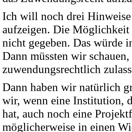
Ich will noch drei Hinweise
aufzeigen. Die Möglichkeit 
nicht gegeben. Das würde in
Dann müssten wir schauen, 
zuwendungsrechtlich zulas
Dann haben wir natürlich g
wir, wenn eine Institution, 
hat, auch noch eine Projekt
möglicherweise in einen Wi