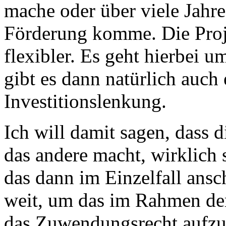
mache oder über viele Jahre
Förderung komme. Die Proj
flexibler. Es geht hierbei u
gibt es dann natürlich auch
Investitionslenkung.
Ich will damit sagen, dass 
das andere macht, wirklich
das dann im Einzelfall ansc
weit, um das im Rahmen de
das Zuwendungsrecht aufz