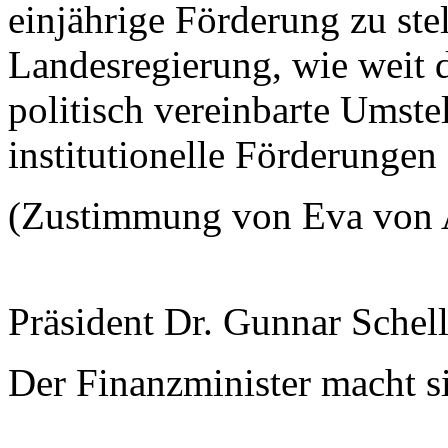
einjährige Förderung zu stel
Landesregierung, wie weit d
politisch vereinbarte Umste
institutionelle Förderungen
(Zustimmung von Eva von
Präsident Dr. Gunnar Schel
Der Finanzminister macht s