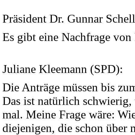
Präsident Dr. Gunnar Schel
Es gibt eine Nachfrage von
Juliane Kleemann (SPD):
Die Anträge müssen bis zu
Das ist natürlich schwierig
mal. Meine Frage wäre: Wie
diejenigen, die schon über 