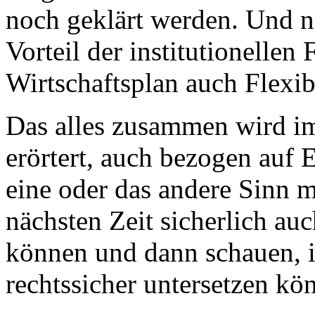
noch geklärt werden. Und na
Vorteil der institutionellen
Wirtschaftsplan auch Flexibi
Das alles zusammen wird im
erörtert, auch bezogen auf 
eine oder das andere Sinn m
nächsten Zeit sicherlich au
können und dann schauen, i
rechtssicher untersetzen kö