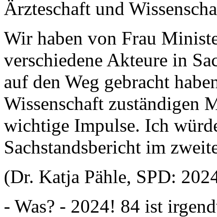
Ärzteschaft und Wissenscha
Wir haben von Frau Minist
verschiedene Akteure in Sa
auf den Weg gebracht haben
Wissenschaft zuständigen M
wichtige Impulse. Ich würde
Sachstandsbericht im zweit
(Dr. Katja Pähle, SPD: 202
- Was? - 2024! 84 ist irgen