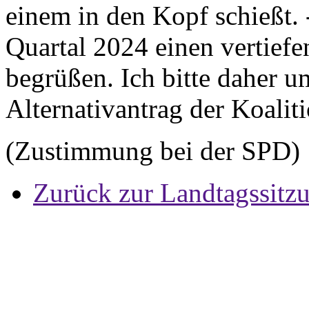
einem in den Kopf schießt. 
Quartal 2024 einen vertiefe
begrüßen. Ich bitte daher 
Alternativantrag der Koalit
(Zustimmung bei der SPD)
Zurück zur Landtagssitz