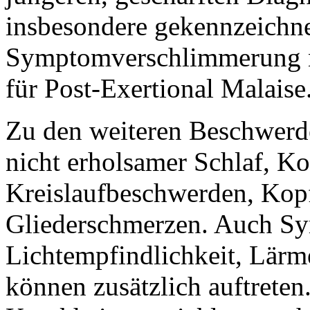
insbesondere gekennzeichn
Symptomverschlimmerung 
für Post-Exertional Malaise
Zu den weiteren Beschwerde
nicht erholsamer Schlaf, Ko
Kreislaufbeschwerden, Kop
Gliederschmerzen. Auch Sy
Lichtempfindlichkeit, Lärm
können zusätzlich auftrete