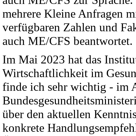
mehrere Kleine Anfragen mi
verfügbaren Zahlen und Fa
auch ME/CFS beantwortet.
Im Mai 2023 hat das Institu
Wirtschaftlichkeit im Gesu
finde ich sehr wichtig - im 
Bundesgesundheitsminister
über den aktuellen Kenntnis
konkrete Handlungsempfehl