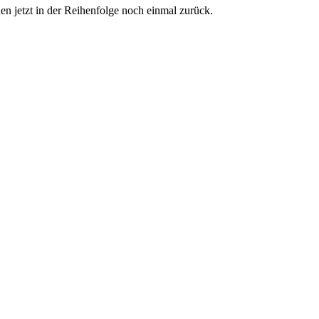
 jetzt in der Reihenfolge noch einmal zurück.