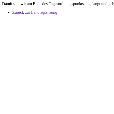
Damit sind wir am Ende des Tagesordnungspunkts angelangt und gehen
Zurück zur Landtagssitzung