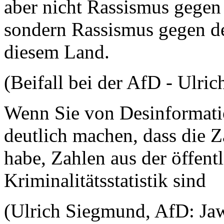
aber nicht Rassismus gegen
sondern Rassismus gegen deu
diesem Land.
(Beifall bei der AfD - Ulri
Wenn Sie von Desinformati
deutlich machen, dass die Z
habe, Zahlen aus der öffent
Kriminalitätsstatistik sind
(Ulrich Siegmund, AfD: Ja