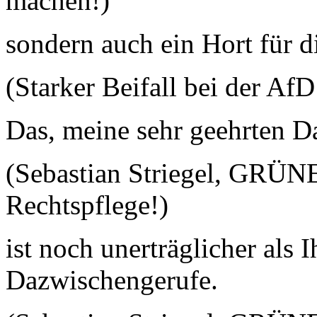
machen!)
sondern auch ein Hort für di
(Starker Beifall bei der Af
Das, meine sehr geehrten 
(Sebastian Striegel, GRÜNE:
Rechtspflege!)
ist noch unerträglicher als 
Dazwischengerufe.