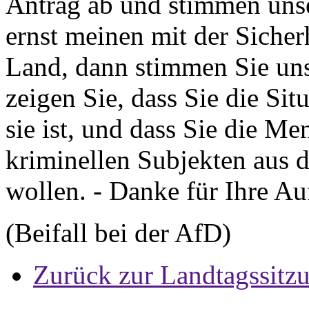
Antrag ab und stimmen uns
ernst meinen mit der Siche
Land, dann stimmen Sie un
zeigen Sie, dass Sie die Sit
sie ist, und dass Sie die M
kriminellen Subjekten aus 
wollen. - Danke für Ihre A
(Beifall bei der AfD)
Zurück zur Landtagssitz