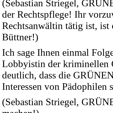
(Sebastian Striegel, GRÜNE:
der Rechtspflege! Ihr vorzuw
Rechtsanwältin tätig ist, is
Büttner!)
Ich sage Ihnen einmal Folge
Lobbyistin der kriminellen
deutlich, dass die GRÜNEN 
Interessen von Pädophilen 
(Sebastian Striegel, GRÜNE