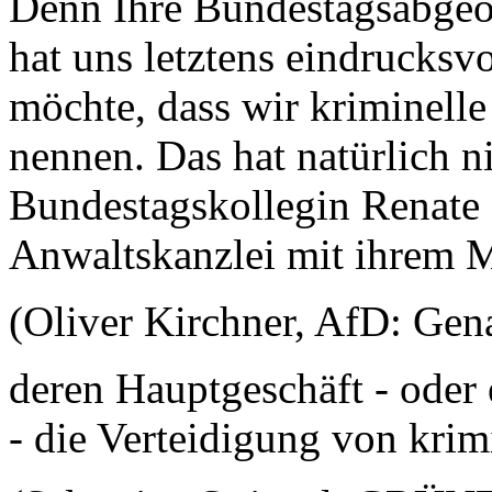
Denn Ihre Bundestagsabgeo
hat uns letztens eindrucksvo
möchte, dass wir kriminelle
nennen. Das hat natürlich ni
Bundestagskollegin Renat
Anwaltskanzlei mit ihrem M
(Oliver Kirchner, AfD: Gen
deren Hauptgeschäft - oder 
- die Verteidigung von krimi