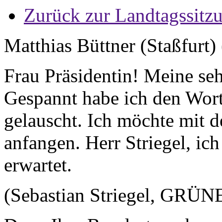
Zurück zur Landtagssitz
Matthias Büttner (Staßfurt)
Frau Präsidentin! Meine se
Gespannt habe ich den Wort
gelauscht. Ich möchte mit 
anfangen. Herr Striegel, ic
erwartet.
(Sebastian Striegel, GRÜNE