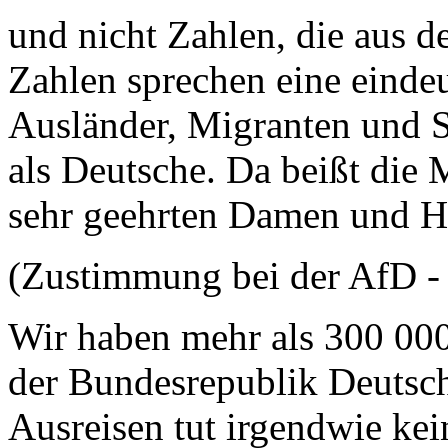
und nicht Zahlen, die aus de
Zahlen sprechen eine einde
Ausländer, Migranten und S
als Deutsche. Da beißt die
sehr geehrten Damen und H
(Zustimmung bei der AfD -
Wir haben mehr als 300 000 
der Bundesrepublik Deutsch
Ausreisen tut irgendwie ke