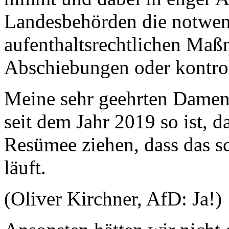
Landesbehörden die notwen
aufenthaltsrechtlichen Maß
Abschiebungen oder kontroll
Meine sehr geehrten Damen
seit dem Jahr 2019 so ist,
Resümee ziehen, dass das sc
läuft.
(Oliver Kirchner, AfD: Ja!)