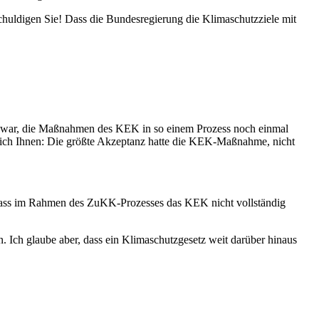
uldigen Sie! Dass die Bundesregierung die Klimaschutzziele mit
 war, die Maßnahmen des KEK in so einem Prozess noch einmal
 ich Ihnen: Die größte Akzeptanz hatte die KEK-Maßnahme, nicht
 dass im Rahmen des ZuKK-Prozesses das KEK nicht vollständig
 Ich glaube aber, dass ein Klimaschutzgesetz weit darüber hinaus