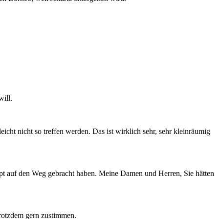
ill.
eicht nicht so treffen werden. Das ist wirklich sehr, sehr kleinräumig
pt auf den Weg gebracht haben. Meine Damen und Herren, Sie hätten
trotzdem gern zustimmen.