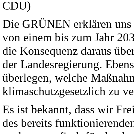
CDU)
Die GRÜNEN erklären uns 
von einem bis zum Jahr 20
die Konsequenz daraus über
der Landesregierung. Ebens
überlegen, welche Maßnah
klimaschutzgesetzlich zu v
Es ist bekannt, dass wir F
des bereits funktionierende