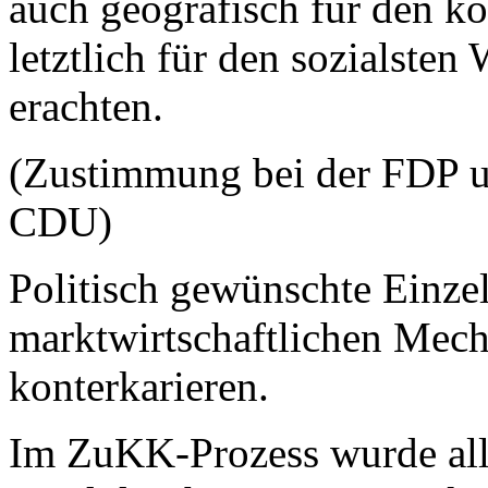
auch geografisch für den ko
letztlich für den sozialsten
erachten.
(Zustimmung bei der FDP u
CDU)
Politisch gewünschte Einz
marktwirtschaftlichen Mec
konterkarieren.
Im ZuKK-Prozess wurde alle