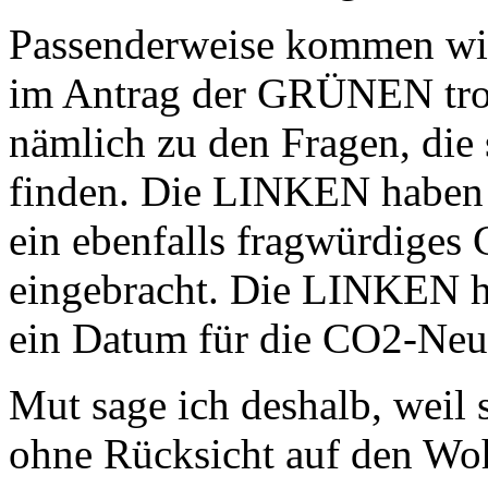
Passenderweise kommen wir
im Antrag der GRÜNEN trot
nämlich zu den Fragen, die 
finden. Die LINKEN haben 
ein ebenfalls fragwürdiges
eingebracht. Die LINKEN h
ein Datum für die CO2-Neut
Mut sage ich deshalb, weil s
ohne Rücksicht auf den Woh