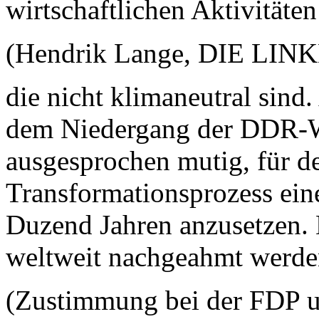
wirtschaftlichen Aktivitäte
(Hendrik Lange, DIE LINKE
die nicht klimaneutral sind
dem Niedergang der DDR-Wir
ausgesprochen mutig, für 
Transformationsprozess eine
Duzend Jahren anzusetzen. D
weltweit nachgeahmt werden
(Zustimmung bei der FDP u