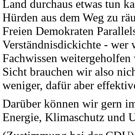
Land durchaus etwas tun ka
Hürden aus dem Weg zu räu
Freien Demokraten Parallels
Verständnisdickichte - wer
Fachwissen weitergeholfen 
Sicht brauchen wir also ni
weniger, dafür aber effektiv
Darüber können wir gern im
Energie, Klimaschutz und 