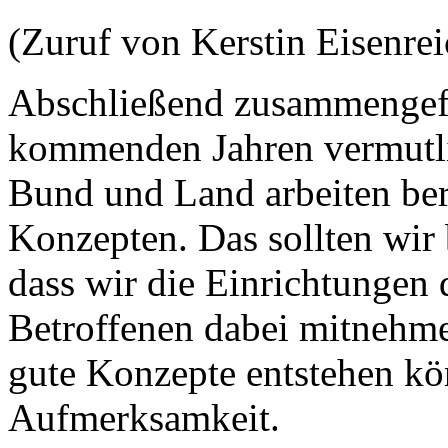
(Zuruf von Kerstin Eisenr
Abschließend zusammengefas
kommenden Jahren vermutl
Bund und Land arbeiten ber
Konzepten. Das sollten wir 
dass wir die Einrichtungen 
Betroffenen dabei mitnehme
gute Konzepte entstehen kö
Aufmerksamkeit.