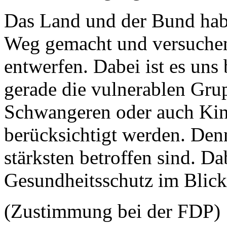
Das Land und der Bund habe
Weg gemacht und versuchen
entwerfen. Dabei ist es uns
gerade die vulnerablen Grup
Schwangeren oder auch Ki
berücksichtigt werden. Denn
stärksten betroffen sind. Dab
Gesundheitsschutz im Blick
(Zustimmung bei der FDP)