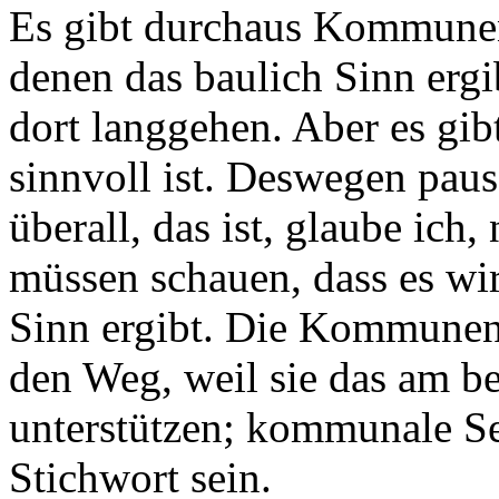
Es gibt durchaus Kommunen,
denen das baulich Sinn ergib
dort langgehen. Aber es gib
sinnvoll ist. Deswegen paus
überall, das ist, glaube ich,
müssen schauen, dass es wir
Sinn ergibt. Die Kommunen 
den Weg, weil sie das am be
unterstützen; kommunale Sel
Stichwort sein.