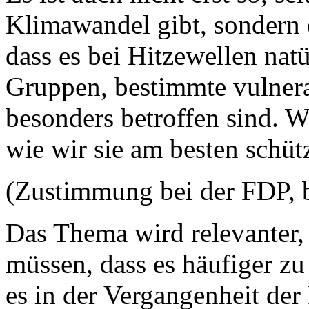
Klimawandel gibt, sondern e
dass es bei Hitzewellen natü
Gruppen, bestimmte vulnera
besonders betroffen sind. W
wie wir sie am besten schüt
(Zustimmung bei der FDP, 
Das Thema wird relevanter,
müssen, dass es häufiger z
es in der Vergangenheit der 