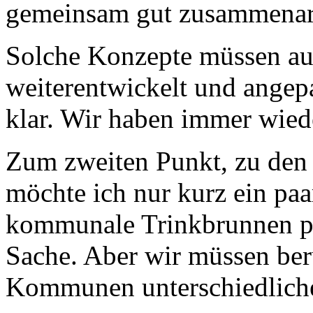
gemeinsam gut zusammenar
Solche Konzepte müssen auc
weiterentwickelt und angepa
klar. Wir haben immer wied
Zum zweiten Punkt, zu de
möchte ich nur kurz ein paa
kommunale Trinkbrunnen pri
Sache. Aber wir müssen berü
Kommunen unterschiedliche