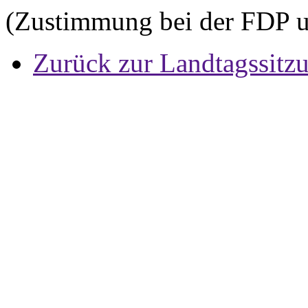
(Zustimmung bei der FDP 
Zurück zur Landtagssitz