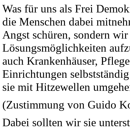
Was für uns als Frei Demokr
die Menschen dabei mitnehm
Angst schüren, sondern wi
Lösungsmöglichkeiten aufzu
auch Krankenhäuser, Pflege
Einrichtungen selbstständig
sie mit Hitzewellen umgeh
(Zustimmung von Guido K
Dabei sollten wir sie unter