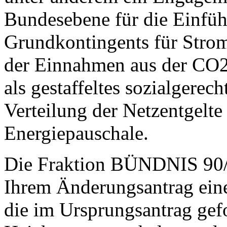
Bundesebene für die Einfüh
Grundkontingents für Stro
der Einnahmen aus der CO2
als gestaffeltes sozialgerec
Verteilung der Netzentgelte
Energiepauschale.
Die Fraktion BÜNDNIS 90
Ihrem Änderungsantrag ein
die im Ursprungsantrag gef