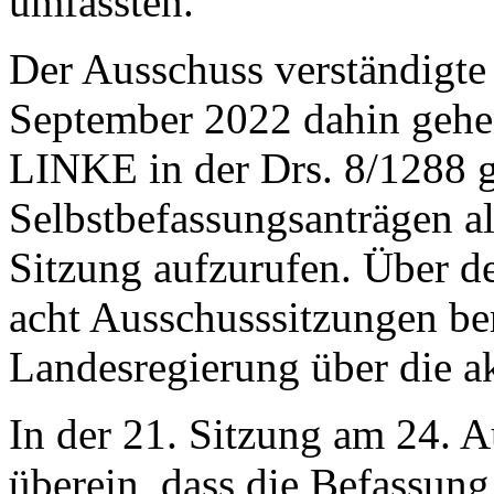
umfassten.
Der Ausschuss verständigte 
September 2022 dahin gehe
LINKE in der Drs. 8/1288 
Selbstbefassungsanträgen a
Sitzung aufzurufen. Über d
acht Ausschusssitzungen ber
Landesregierung über die ak
In der 21. Sitzung am 24. 
überein, dass die Befassun