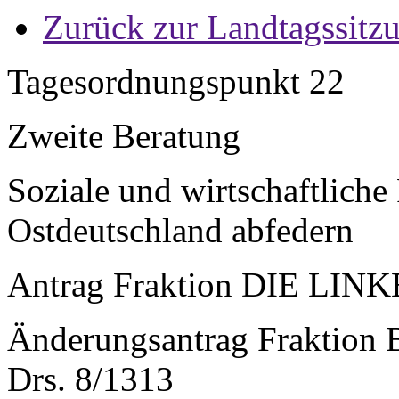
Zurück zur Landtagssitz
Tagesordnungspunkt 22
Zweite Beratung
Soziale und wirtschaftlich
Ostdeutschland abfedern
Antrag Fraktion DIE LINKE
Änderungsantrag Frakti
Drs. 8/1313