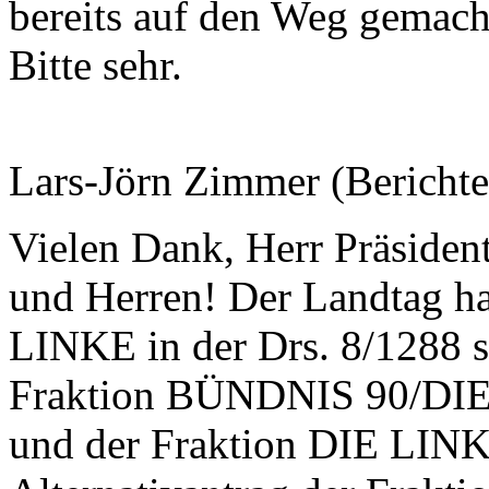
bereits auf den Weg gemach
Bitte sehr.
Lars-Jörn Zimmer (Berichter
Vielen Dank, Herr Präsiden
und Herren! Der Landtag ha
LINKE in der Drs. 8/1288 
Fraktion BÜNDNIS 90/DIE
und der Fraktion DIE LINKE