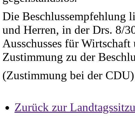
Die Beschlussempfehlung li
und Herren, in der Drs. 8/
Ausschusses für Wirtschaft 
Zustimmung zu der Beschlu
(Zustimmung bei der CDU)
Zurück zur Landtagssitz