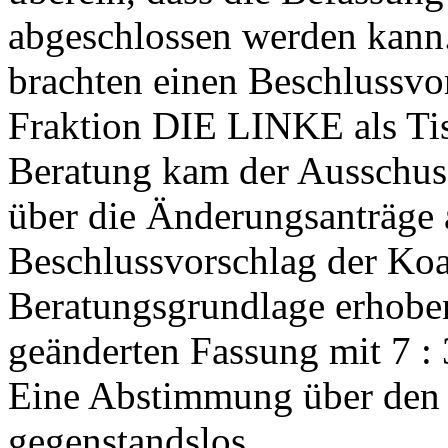
abgeschlossen werden kann.
brachten einen Beschlussvo
Fraktion DIE LINKE als Tis
Beratung kam der Ausschus
über die Änderungsanträge
Beschlussvorschlag der Koa
Beratungsgrundlage erhoben
geänderten Fassung mit 7 
Eine Abstimmung über den 
gegenstandslos.