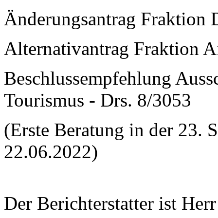
Änderungsantrag Fraktion 
Alternativantrag Fraktion A
Beschlussempfehlung Aussc
Tourismus - Drs. 8/3053
(Erste Beratung in der 23. 
22.06.2022)
Der Berichterstatter ist He