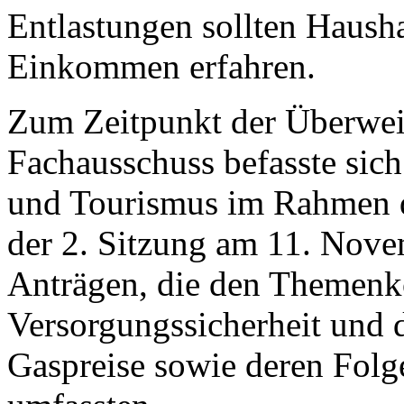
Entlastungen sollten Hausha
Einkommen erfahren.
Zum Zeitpunkt der Überwei
Fachausschuss befasste sich
und Tourismus im Rahmen de
der 2. Sitzung am 11. Nov
Anträgen, die den Themenk
Versorgungssicherheit und 
Gaspreise sowie deren Folg