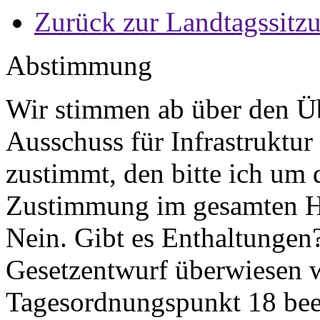
Zurück zur Landtagssitz
Abstimmung
Wir stimmen ab über den Ü
Ausschuss für Infrastruktur
zustimmt, den bitte ich um 
Zustimmung im gesamten H
Nein. Gibt es Enthaltungen?
Gesetzentwurf überwiesen 
Tagesordnungspunkt 18 be