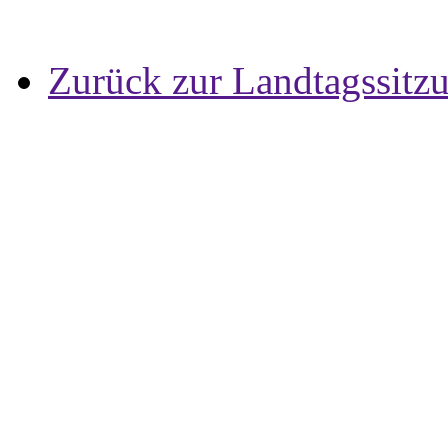
Zurück zur Landtagssitz