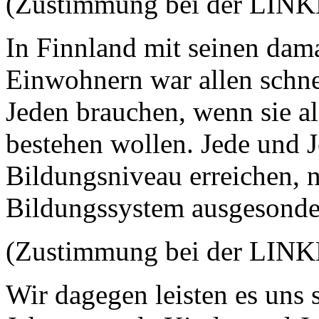
(Zustimmung bei der LIN
In Finnland mit seinen dama
Einwohnern war allen schnel
Jeden brauchen, wenn sie a
bestehen wollen. Jede und 
Bildungsniveau erreichen, 
Bildungssystem ausgesonde
(Zustimmung bei der LIN
Wir dagegen leisten es uns s