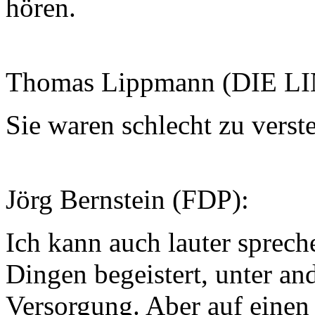
hören.
Thomas Lippmann (DIE L
Sie waren schlecht zu verst
Jörg Bernstein (FDP):
Ich kann auch lauter sprech
Dingen begeistert, unter an
Versorgung. Aber auf einen 