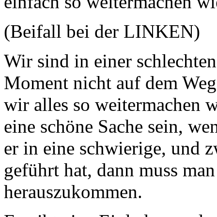
einfach so weitermachen wi
(Beifall bei der LINKEN)
Wir sind in einer schlechte
Moment nicht auf dem Weg
wir alles so weitermachen 
eine schöne Sache sein, we
er in eine schwierige, und 
geführt hat, dann muss man 
herauszukommen.