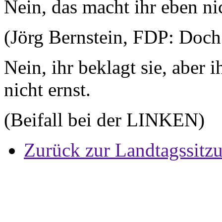
Nein, das macht ihr eben ni
(Jörg Bernstein, FDP: Doch
Nein, ihr beklagt sie, aber
nicht ernst.
(Beifall bei der LINKEN)
Zurück zur Landtagssitz