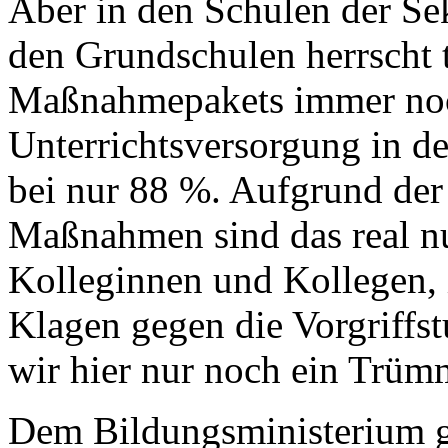
Aber in den Schulen der Sek
den Grundschulen herrscht 
Maßnahmepakets immer noch 
Unterrichtsversorgung in 
bei nur 88 %. Aufgrund de
Maßnahmen sind das real nu
Kolleginnen und Kollegen, i
Klagen gegen die Vorgriffs
wir hier nur noch ein Trüm
Dem Bildungsministerium gl