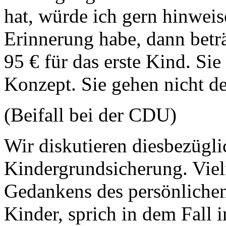
hat, würde ich gern hinweis
Erinnerung habe, dann betr
95 € für das erste Kind. Sie
Konzept. Sie gehen nicht d
(Beifall bei der CDU)
Wir diskutieren diesbezügli
Kindergrundsicherung. Vie
Gedankens des persönliche
Kinder, sprich in dem Fall i