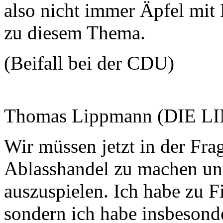
also nicht immer Äpfel mit 
zu diesem Thema.
(Beifall bei der CDU)
Thomas Lippmann (DIE L
Wir müssen jetzt in der Fra
Ablasshandel zu machen und
auszuspielen. Ich habe zu F
sondern ich habe insbesond