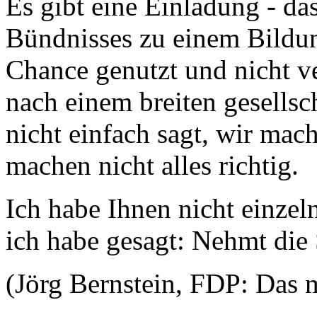
Es gibt eine Einladung - das
Bündnisses zu einem Bildun
Chance genutzt und nicht v
nach einem breiten gesellsc
nicht einfach sagt, wir mach
machen nicht alles richtig.
Ich habe Ihnen nicht einze
ich habe gesagt: Nehmt die 
(Jörg Bernstein, FDP: Das 