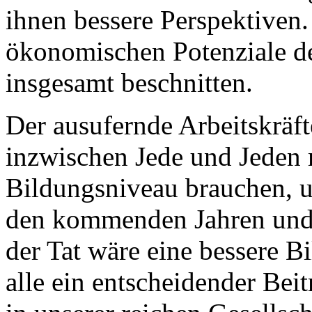
ihnen bessere Perspektiven
ökonomischen Potenziale d
insgesamt beschnitten.
Der ausufernde Arbeitskräft
inzwischen Jede und Jeden
Bildungsniveau brauchen, 
den kommenden Jahren und 
der Tat wäre eine bessere 
alle ein entscheidender Be