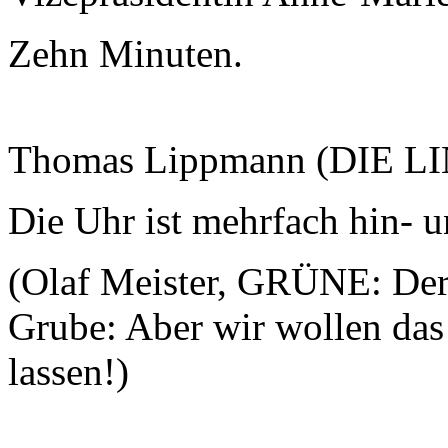
Zehn Minuten.
Thomas Lippmann (DIE L
Die Uhr ist mehrfach hin- 
(Olaf Meister, GRÜNE: Der 
Grube: Aber wir wollen das
lassen!)