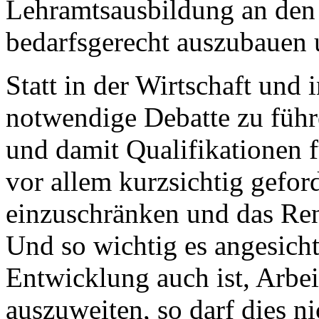
Lehramtsausbildung an den 
bedarfsgerecht auszubauen 
Statt in der Wirtschaft und 
notwendige Debatte zu führ
und damit Qualifikationen f
vor allem kurzsichtig geforde
einzuschränken und das Ren
Und so wichtig es angesich
Entwicklung auch ist, Arbei
auszuweiten, so darf dies ni