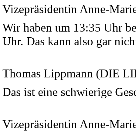
Vizepräsidentin Anne-Mari
Wir haben um 13:35 Uhr beg
Uhr. Das kann also gar nich
Thomas Lippmann (DIE L
Das ist eine schwierige Ges
Vizepräsidentin Anne-Mari