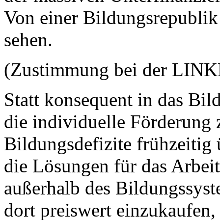
Von einer Bildungsrepublik i
sehen.
(Zustimmung bei der LIN
Statt konsequent in das Bi
die individuelle Förderung 
Bildungsdefizite frühzeiti
die Lösungen für das Arbei
außerhalb des Bildungssyste
dort preiswert einzukaufen,