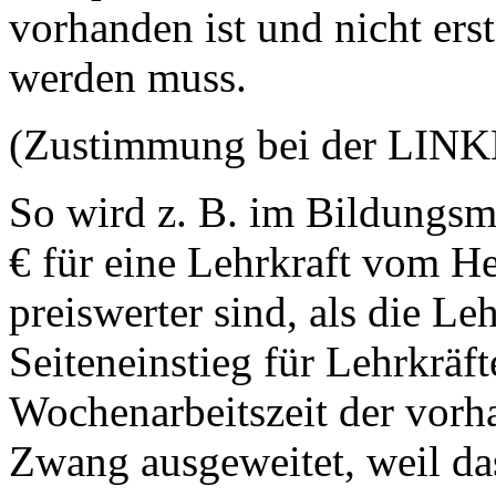
vorhanden ist und nicht ers
werden muss.
(Zustimmung bei der LIN
So wird z. B. im Bildungsmi
€ für eine Lehrkraft vom 
preiswerter sind, als die Le
Seiteneinstieg für Lehrkräf
Wochenarbeitszeit der vorh
Zwang ausgeweitet, weil das 