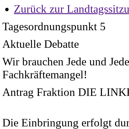
Zurück zur Landtagssitz
Tagesordnungspunkt 5
Aktuelle Debatte
Wir brauchen Jede und Jed
Fachkräftemangel!
Antrag Fraktion DIE LINKE
Die Einbringung erfolgt durc