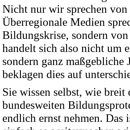
Nicht nur wir sprechen von 
Überregionale Medien sprec
Bildungskrise, sondern von
handelt sich also nicht um 
sondern ganz maßgebliche J
beklagen dies auf unterschi
Sie wissen selbst, wie breit
bundesweiten Bildungsprote
endlich ernst nehmen. Das 