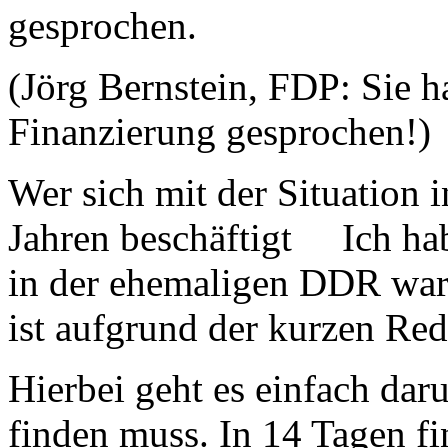
gesprochen.
(Jörg Bernstein, FDP: Sie h
Finanzierung gesprochen!)
Wer sich mit der Situation 
Jahren beschäftigt Ich hab
in der ehemaligen DDR ware
ist aufgrund der kurzen Re
Hierbei geht es einfach da
finden muss. In 14 Tagen fin