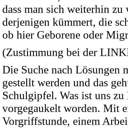
dass man sich weiterhin zu
derjenigen kümmert, die sc
ob hier Geborene oder Migr
(Zustimmung bei der LIN
Die Suche nach Lösungen m
gestellt werden und das geh
Schulgipfel. Was ist uns zu 
vorgegaukelt worden. Mit e
Vorgriffstunde, einem Arbei