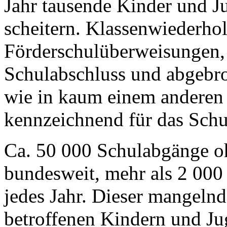
Jahr tausende Kinder und J
scheitern. Klassenwiederho
Förderschulüberweisungen,
Schulabschluss und abgebr
wie in kaum einem anderen
kennzeichnend für das Schu
Ca. 50 000 Schulabgänge oh
bundesweit, mehr als 2 000 
jedes Jahr. Dieser mangeln
betroffenen Kindern und Ju