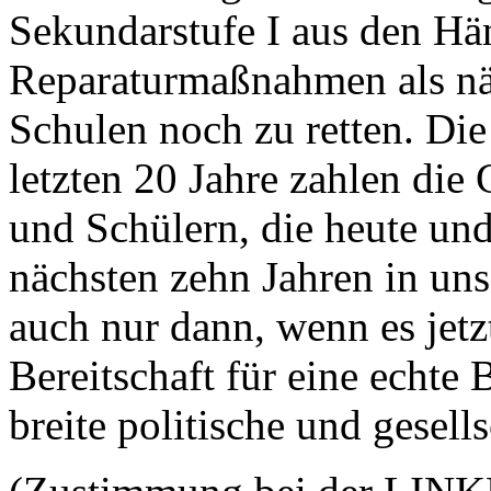
Sekundarstufe I aus den Hän
Reparaturmaßnahmen als näc
Schulen noch zu retten. Die
letzten 20 Jahre zahlen die
und Schülern, die heute un
nächsten zehn Jahren in un
auch nur dann, wenn es jetz
Bereitschaft für eine echte
breite politische und gesells