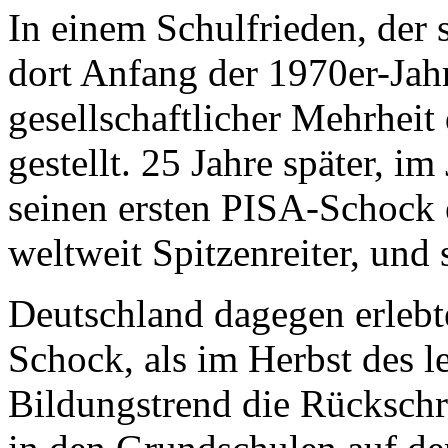
In einem Schulfrieden, der
dort Anfang der 1970er-Jahr
gesellschaftlicher Mehrheit
gestellt. 25 Jahre später, i
seinen ersten PISA-Schock 
weltweit Spitzenreiter, und 
Deutschland dagegen erlebt
Schock, als im Herbst des l
Bildungstrend die Rückschr