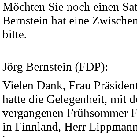
Möchten Sie noch einen Sat
Bernstein hat eine Zwischen
bitte.
Jörg Bernstein (FDP):
Vielen Dank, Frau Präsiden
hatte die Gelegenheit, mit
vergangenen Frühsommer Fi
in Finnland, Herr Lippmann