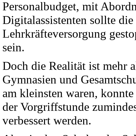
Personalbudget, mit Abord
Digitalassistenten sollte di
Lehrkräfteversorgung gestop
sein.
Doch die Realität ist mehr a
Gymnasien und Gesamtschul
am kleinsten waren, konnte
der Vorgriffstunde zuminde
verbessert werden.