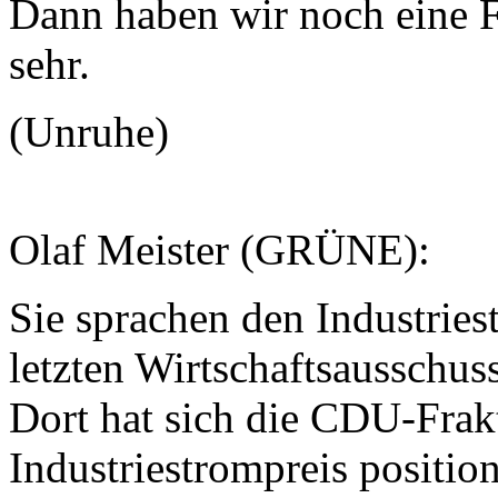
Dann haben wir noch eine F
sehr.
(Unruhe)
Olaf Meister (GRÜNE):
Sie sprachen den Industries
letzten Wirtschaftsausschu
Dort hat sich die CDU-Frak
Industriestrompreis position