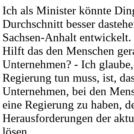
Ich als Minister könnte Din
Durchschnitt besser dastehe
Sachsen-Anhalt entwickelt. I
Hilft das den Menschen gera
Unternehmen? - Ich glaube,
Regierung tun muss, ist, da
Unternehmen, bei den Mens
eine Regierung zu haben, de
Herausforderungen der aktu
lösen.