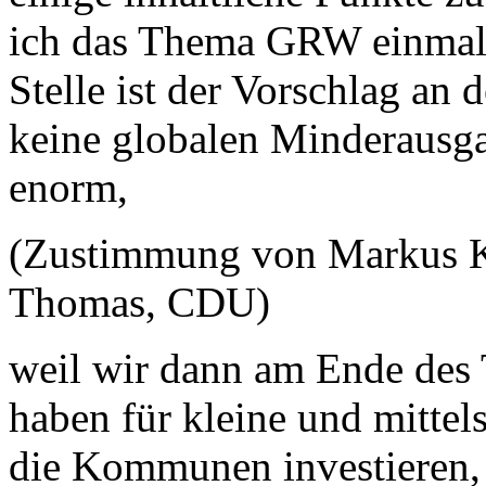
ich das Thema GRW einmal 
Stelle ist der Vorschlag an 
keine globalen Minderausga
enorm,
(Zustimmung von Markus K
Thomas, CDU)
weil wir dann am Ende des
haben für kleine und mittel
die Kommunen investieren,