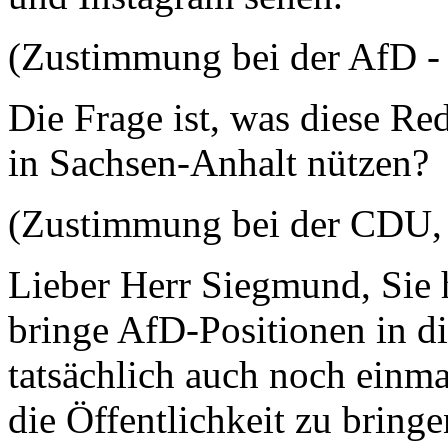
(Zustimmung bei der AfD - 
Die Frage ist, was diese Re
in Sachsen-Anhalt nützen?
(Zustimmung bei der CDU, 
Lieber Herr Siegmund, Sie
bringe AfD-Positionen in die
tatsächlich auch noch einm
die Öffentlichkeit zu bring