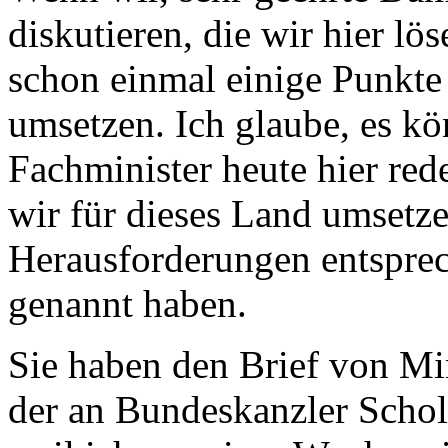
diskutieren, die wir hier l
schon einmal einige Punkte
umsetzen. Ich glaube, es kön
Fachminister heute hier red
wir für dieses Land umsetze
Herausforderungen entsprec
genannt haben.
Sie haben den Brief von Mini
der an Bundeskanzler Scholz