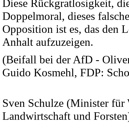
Diese Rückgratlosigkeit, di
Doppelmoral, dieses falsche 
Opposition ist es, das den
Anhalt aufzuzeigen.
(Beifall bei der AfD - Olive
Guido Kosmehl, FDP: Schon
Sven Schulze (Minister für 
Landwirtschaft und Forsten