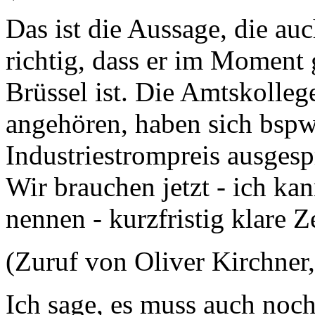
Das ist die Aussage, die auc
richtig, dass er im Moment 
Brüssel ist. Die Amtskollege
angehören, haben sich bspw.
Industriestrompreis ausgesp
Wir brauchen jetzt - ich ka
nennen - kurzfristig klare Z
(Zuruf von Oliver Kirchner
Ich sage, es muss auch noch