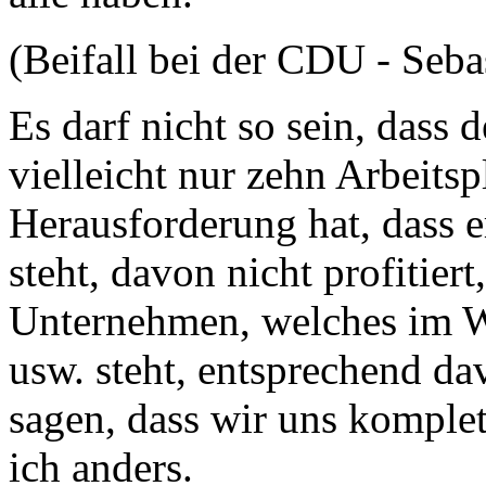
(Beifall bei der CDU - Seba
Es darf nicht so sein, dass d
vielleicht nur zehn Arbeitsp
Herausforderung hat, dass 
steht, davon nicht profitier
Unternehmen, welches im 
usw. steht, entsprechend dav
sagen, dass wir uns komplet
ich anders.