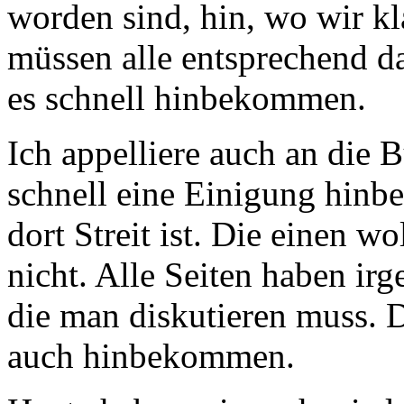
worden sind, hin, wo wir k
müssen alle entsprechend d
es schnell hinbekommen.
Ich appelliere auch an die 
schnell eine Einigung hinbe
dort Streit ist. Die einen w
nicht. Alle Seiten haben ir
die man diskutieren muss.
auch hinbekommen.