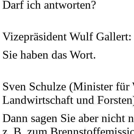
Darf ich antworten?
Vizepräsident Wulf Gallert:
Sie haben das Wort.
Sven Schulze (Minister für 
Landwirtschaft und Forsten
Dann sagen Sie aber nicht n
z. B. zum Brennstoffemissi