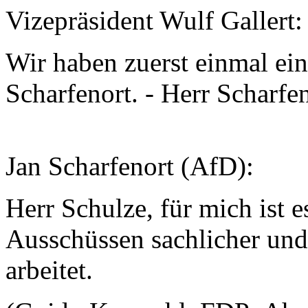
Vizepräsident Wulf Gallert:
Wir haben zuerst einmal ein
Scharfenort. - Herr Scharfe
Jan Scharfenort (AfD):
Herr Schulze, für mich ist 
Ausschüssen sachlicher und
arbeitet.