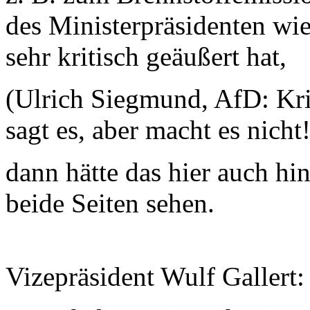
des Ministerpräsidenten wie
sehr kritisch geäußert hat,
(Ulrich Siegmund, AfD: Kri
sagt es, aber macht es nicht!
dann hätte das hier auch h
beide Seiten sehen.
Vizepräsident Wulf Gallert: