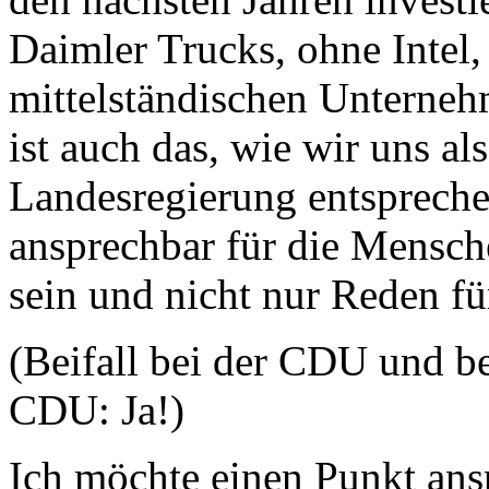
Daimler Trucks, ohne Intel
mittelständischen Unternehm
ist auch das, wie wir uns al
Landesregierung entspreche
ansprechbar für die Mensch
sein und nicht nur Reden für
(Beifall bei der CDU und be
CDU: Ja!)
Ich möchte einen Punkt ans