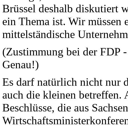
Brüssel deshalb diskutiert w
ein Thema ist. Wir müssen e
mittelständische Unternehm
(Zustimmung bei der FDP - 
Genau!)
Es darf natürlich nicht nur 
auch die kleinen betreffen. 
Beschlüsse, die aus Sachsen
Wirtschaftsministerkonfere