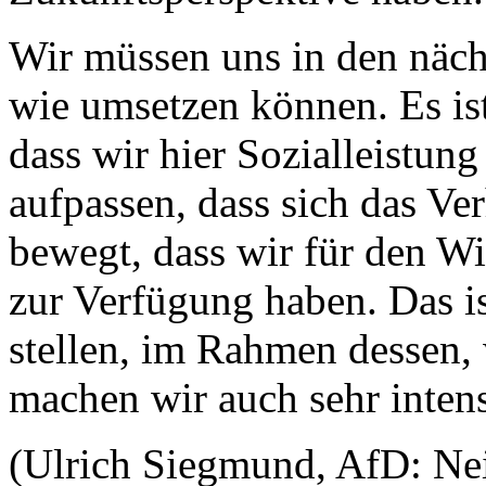
Wir müssen uns in den näch
wie umsetzen können. Es ist,
dass wir hier Sozialleistun
aufpassen, dass sich das Ver
bewegt, dass wir für den W
zur Verfügung haben. Das is
stellen, im Rahmen dessen
machen wir auch sehr intens
(Ulrich Siegmund, AfD: Ne