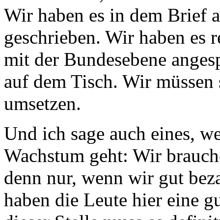
Wir haben es in dem Brief 
geschrieben. Wir haben es 
mit der Bundesebene anges
auf dem Tisch. Wir müssen 
umsetzen.
Und ich sage auch eines, w
Wachstum geht: Wir brauch
denn nur, wenn wir gut beza
haben die Leute hier eine g