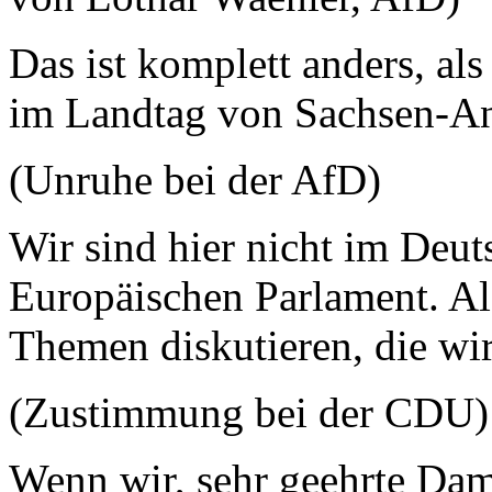
Das ist komplett anders, als 
im Landtag von Sachsen-An
(Unruhe bei der AfD)
Wir sind hier nicht im Deut
Europäischen Parlament. Al
Themen diskutieren, die wir
(Zustimmung bei der CDU)
Wenn wir, sehr geehrte Da