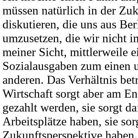
müssen natürlich in der Zu
diskutieren, die uns aus Be
umzusetzen, die wir nicht 
meiner Sicht, mittlerweile 
Sozialausgaben zum einen 
anderen. Das Verhältnis betr
Wirtschaft sorgt aber am En
gezahlt werden, sie sorgt d
Arbeitsplätze haben, sie sor
Zukunftsperspektive haben.