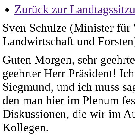
Zurück zur Landtagssitz
Sven Schulze (Minister für 
Landwirtschaft und Forsten
Guten Morgen, sehr geehrt
geehrter Herr Präsident! Ich
Siegmund, und ich muss sag
den man hier im Plenum fest
Diskussionen, die wir im Au
Kollegen.