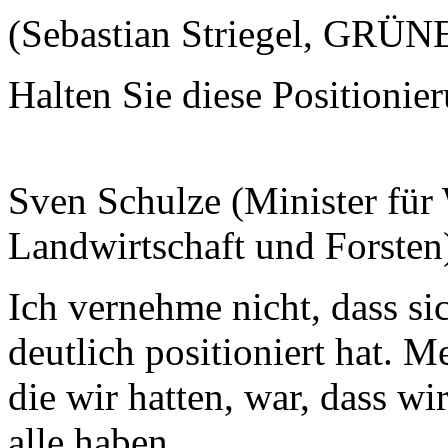
(Sebastian Striegel, GRÜN
Halten Sie diese Positionier
Sven Schulze (Minister für 
Landwirtschaft und Forsten
Ich vernehme nicht, dass s
deutlich positioniert hat. M
die wir hatten, war, dass w
alle haben.