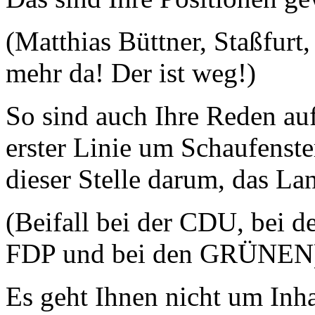
(Matthias Büttner, Staßfurt,
mehr da! Der ist weg!)
So sind auch Ihre Reden auf
erster Linie um Schaufenste
dieser Stelle darum, das La
(Beifall bei der CDU, bei 
FDP und bei den GRÜNEN
Es geht Ihnen nicht um Inha