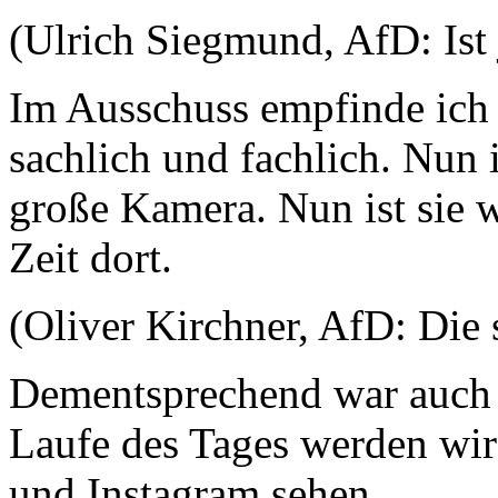
(Ulrich Siegmund, AfD: Ist 
Im Ausschuss empfinde ich e
sachlich und fachlich. Nun 
große Kamera. Nun ist sie 
Zeit dort.
(Oliver Kirchner, AfD: Die 
Dementsprechend war auch 
Laufe des Tages werden wir
und Instagram sehen.