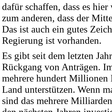
dafür schaffen, dass es hier
zum anderen, dass der Mitte
Das ist auch ein gutes Zeic
Regierung ist vorhanden.
Es gibt seit dem letzten Jahr
Rückgang von Anträgen. Im 
mehrere hundert Millionen E
Land unterstützen. Wenn ma
sind das mehrere Milliarden
den nächsten Jahren investi