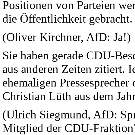
Positionen von Parteien wer
die Öffentlichkeit gebracht.
(Oliver Kirchner, AfD: Ja!)
Sie haben gerade CDU-Besc
aus anderen Zeiten zitiert. I
ehemaligen Pressesprecher 
Christian Lüth aus dem Jah
(Ulrich Siegmund, AfD: Spre
Mitglied der CDU-Fraktion