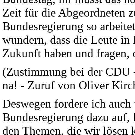
Zeit für die Abgeordneten 
Bundesregierung so arbeite
wundern, dass die Leute in
Zukunft haben und fragen, o
(Zustimmung bei der CDU -
na! - Zuruf von Oliver Kirc
Deswegen fordere ich auch 
Bundesregierung dazu auf, 
den Themen, die wir lösen