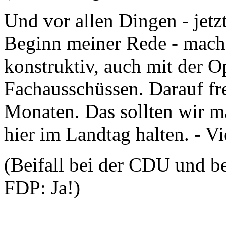
Und vor allen Dingen - jet
Beginn meiner Rede - mache
konstruktiv, auch mit der O
Fachausschüssen. Darauf fr
Monaten. Das sollten wir m
hier im Landtag halten. - V
(Beifall bei der CDU und be
FDP: Ja!)