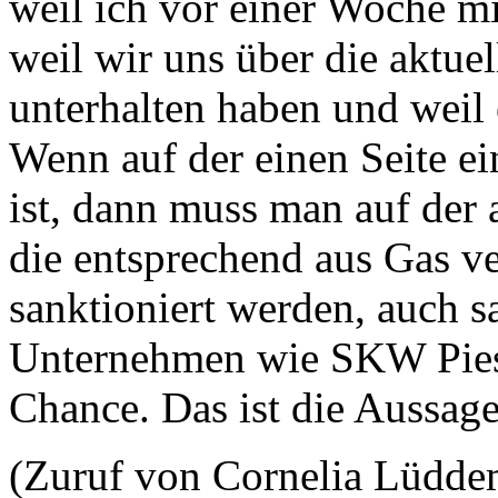
weil ich vor einer Woche m
weil wir uns über die aktu
unterhalten haben und weil e
Wenn auf der einen Seite e
ist, dann muss man auf der 
die entsprechend aus Gas ve
sanktioniert werden, auch s
Unternehmen wie SKW Piest
Chance. Das ist die Aussag
(Zuruf von Cornelia Lüd