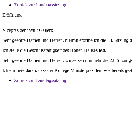
Zurück zur Landtagssitzung
Eröffnung
Vizepräsident Wulf Gallert:
Sehr geehrte Damen und Herren, hiermit eröffne ich die 48. Sitzung 
Ich stelle die Beschlussfähigkeit des Hohen Hauses fest.
Sehr geehrte Damen und Herren, wir setzen nunmehr die 23. Sitzungs
Ich erinnere daran, dass der Kollege Ministerpräsident wie bereits ge
Zurück zur Landtagssitzung