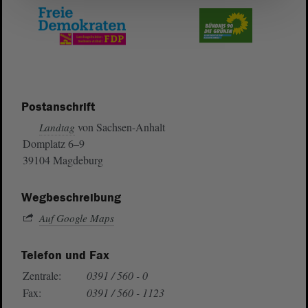
Postanschrift
von Sachsen-Anhalt
Landtag
Domplatz 6–9
39104 Magdeburg
Wegbeschreibung
Auf Google Maps
Telefon und Fax
Zentrale:
0391 / 560 - 0
Fax:
0391 / 560 - 1123