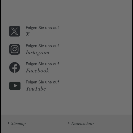
Folgen Sie uns auf
X
Folgen Sie uns auf
Instagram
Folgen Sie uns auf
Facebook
Folgen Sie uns auf
YouTube
Sitemap
Datenschutz