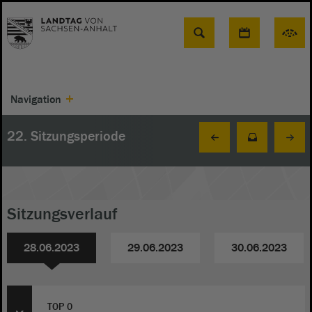
Suche
Navigation
22. Sitzungsperiode
Sitzungsverlauf
28.06.2023
29.06.2023
30.06.2023
TOP 0