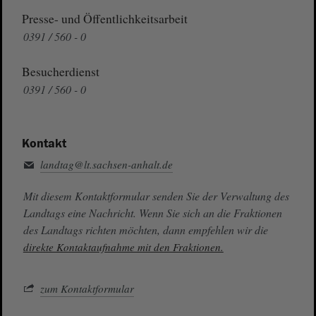
Presse- und Öffentlichkeitsarbeit
0391 / 560 - 0
Besucherdienst
0391 / 560 - 0
Kontakt
landtag@lt.sachsen-anhalt.de
Mit diesem Kontaktformular senden Sie der Verwaltung des
Landtags eine Nachricht. Wenn Sie sich an die Fraktionen
des Landtags richten möchten, dann empfehlen wir die
direkte Kontaktaufnahme mit den Fraktionen.
zum Kontaktformular