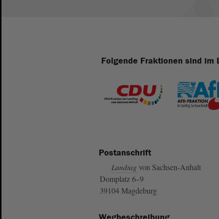
Folgende Fraktionen sind im 
Postanschrift
von Sachsen-Anhalt
Landtag
Domplatz 6–9
39104 Magdeburg
Wegbeschreibung