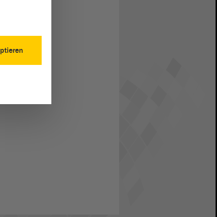
ptieren