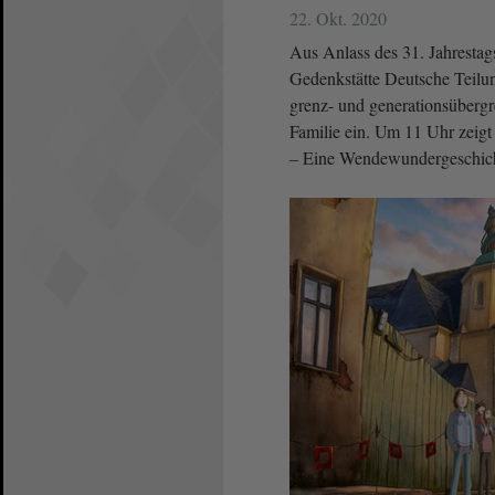
22. Okt. 2020
Aus Anlass des 31. Jahrestag
Gedenkstätte Deutsche Teilu
grenz- und generationsübergr
Familie ein. Um 11 Uhr zeigt
– Eine Wendewundergeschich