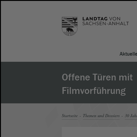
Aktuell
Offene Türen mit
Filmvorführung
Startseite
Themen und Dossiers
30 Jah