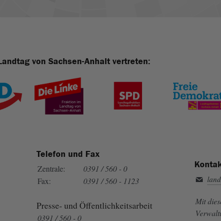
Landtag von Sachsen-Anhalt vertreten:
Telefon und Fax
Kontak
Zentrale:
0391 / 560 - 0
land
Fax:
0391 / 560 - 1123
Mit die
Presse- und Öffentlichkeitsarbeit
Verwalt
0391 / 560 - 0