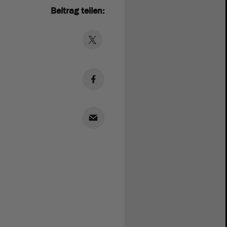
Beitrag teilen: