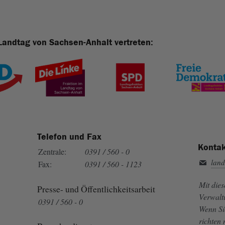
Landtag von Sachsen-Anhalt vertreten:
Telefon und Fax
Kontak
Zentrale:
0391 / 560 - 0
land
Fax:
0391 / 560 - 1123
Mit die
Presse- und Öffentlichkeitsarbeit
Verwalt
0391 / 560 - 0
Wenn Si
richten