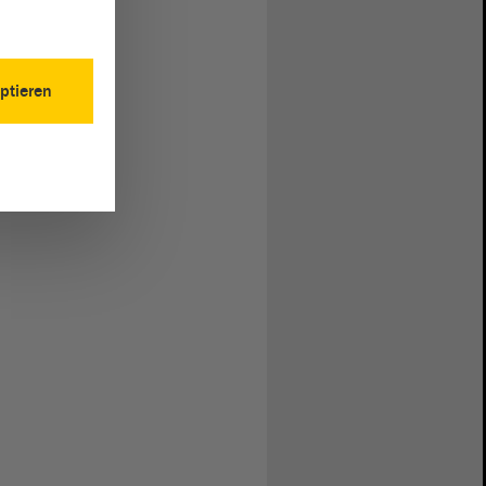
ptieren