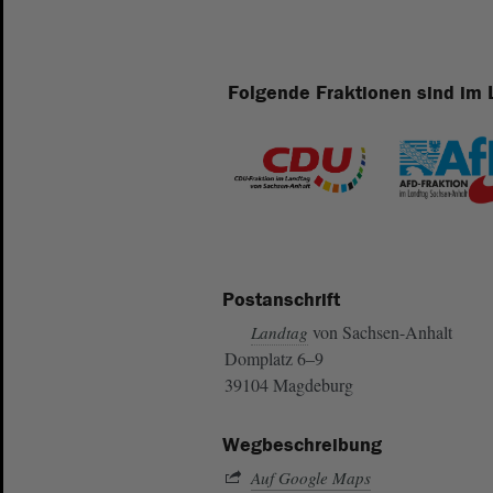
Folgende Fraktionen sind im 
Postanschrift
von Sachsen-Anhalt
Landtag
Domplatz 6–9
39104 Magdeburg
Wegbeschreibung
Auf Google Maps