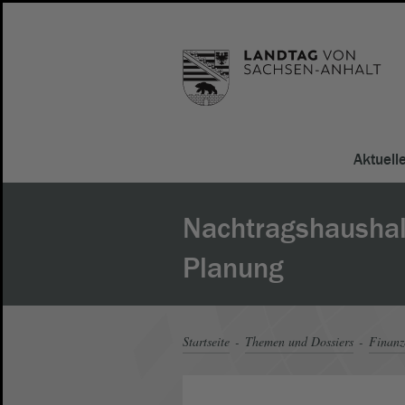
Aktuell
Nachtragshaushalt
Planung
Startseite
Themen und Dossiers
Finanz