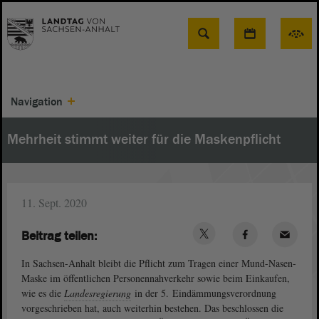
Suche
Navigation
Mehrheit stimmt weiter für die Maskenpflicht
11. Sept. 2020
Beitrag teilen:
In Sachsen-Anhalt bleibt die Pflicht zum Tragen einer Mund-Nasen-
Maske im öffentlichen Personennahverkehr sowie beim Einkaufen,
wie es die
Landesregierung
in der 5. Eindämmungsverordnung
vorgeschrieben hat, auch weiterhin bestehen. Das beschlossen die