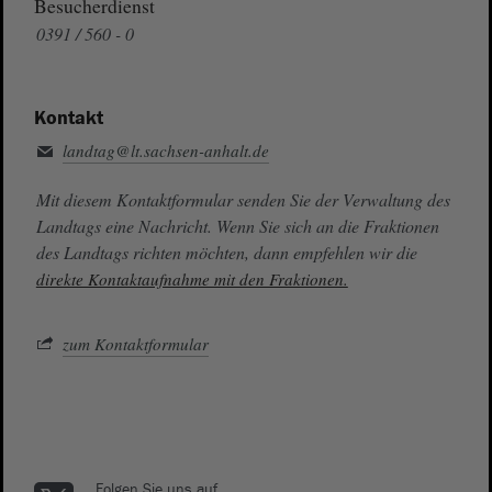
Besucherdienst
0391 / 560 - 0
Kontakt
landtag@lt.sachsen-anhalt.de
Mit diesem Kontaktformular senden Sie der Verwaltung des
Landtags eine Nachricht. Wenn Sie sich an die Fraktionen
des Landtags richten möchten, dann empfehlen wir die
direkte Kontaktaufnahme mit den Fraktionen.
zum Kontaktformular
Folgen Sie uns auf