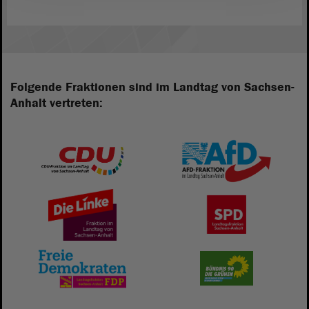
Folgende Fraktionen sind im Landtag von Sachsen-
Anhalt vertreten: