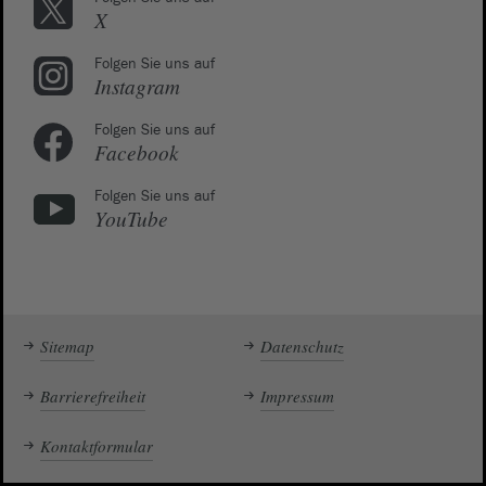
X
Folgen Sie uns auf
Instagram
Folgen Sie uns auf
Facebook
Folgen Sie uns auf
YouTube
Sitemap
Datenschutz
Barrierefreiheit
Impressum
Kontaktformular