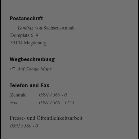
Postanschrift
von Sachsen-Anhalt
Landtag
Domplatz 6–9
39104 Magdeburg
Wegbeschreibung
Auf Google Maps
Telefon und Fax
Zentrale:
0391 / 560 - 0
Fax:
0391 / 560 - 1123
Presse- und Öffentlichkeitsarbeit
0391 / 560 - 0