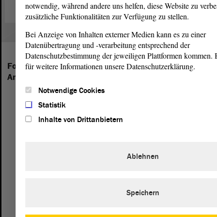
notwendig, während andere uns helfen, diese Website zu verbe
zusätzliche Funktionalitäten zur Verfügung zu stellen.
Bei Anzeige von Inhalten externer Medien kann es zu einer
Datenübertragung und -verarbeitung entsprechend der
Datenschutzbestimmung der jeweiligen Plattformen kommen. Bi
Folgende Fraktionen sind im Landtag von Sachsen-
für weitere Informationen unsere Datenschutzerklärung.
Anhalt vertreten:
Notwendige Cookies
Statistik
Inhalte von Drittanbietern
Ablehnen
Speichern