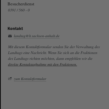
Besucherdienst
0391 / 560 - 0
Kontakt
landtag@lt.sachsen-anhalt.de
Mit diesem Kontaktformular senden Sie der Verwaltung des
Landtags eine Nachricht. Wenn Sie sich an die Fraktionen
des Landtags richten möchten, dann empfehlen wir die
direkte Kontaktaufnahme mit den Fraktionen.
zum Kontaktformular