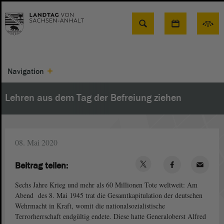
Suche
Navigation
Lehren aus dem Tag der Befreiung ziehen
08. Mai 2020
Beitrag teilen:
Sechs Jahre Krieg und mehr als 60 Millionen Tote weltweit: Am
Abend des 8. Mai 1945 trat die Gesamtkapitulation der deutschen
Wehrmacht in Kraft, womit die nationalsozialistische
Terrorherrschaft endgültig endete. Diese hatte Generaloberst Alfred