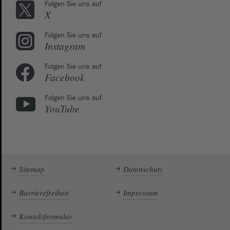
Folgen Sie uns auf
X
Folgen Sie uns auf
Instagram
Folgen Sie uns auf
Facebook
Folgen Sie uns auf
YouTube
Sitemap
Datenschutz
Barrierefreiheit
Impressum
Kontaktformular