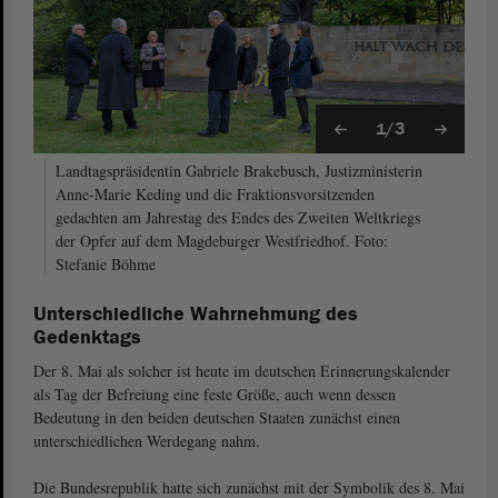
1/3
Landtagspräsidentin Gabriele Brakebusch, Justizministerin
Anne-Marie Keding und die Fraktionsvorsitzenden
gedachten am Jahrestag des Endes des Zweiten Weltkriegs
der Opfer auf dem Magdeburger Westfriedhof. Foto:
Stefanie Böhme
Unterschiedliche Wahrnehmung des
Gedenktags
Der 8. Mai als solcher ist heute im deutschen Erinnerungskalender
als Tag der Befreiung eine feste Größe, auch wenn dessen
Bedeutung in den beiden deutschen Staaten zunächst einen
unterschiedlichen Werdegang nahm.
Die Bundesrepublik hatte sich zunächst mit der Symbolik des 8. Mai