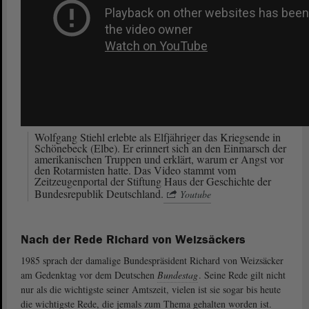
Wolfgang Stiehl erlebte als Elfjähriger das Kriegsende in
Schönebeck (Elbe). Er erinnert sich an den Einmarsch der
amerikanischen Truppen und erklärt, warum er Angst vor
den Rotarmisten hatte. Das Video stammt vom
Zeitzeugenportal der Stiftung Haus der Geschichte der
Bundesrepublik Deutschland.
Youtube
Nach der Rede Richard von Weizsäckers
1985 sprach der damalige Bundespräsident Richard von Weizsäcker
am Gedenktag vor dem Deutschen
Bundestag
. Seine Rede gilt nicht
nur als die wichtigste seiner Amtszeit, vielen ist sie sogar bis heute
die wichtigste Rede, die jemals zum Thema gehalten worden ist.