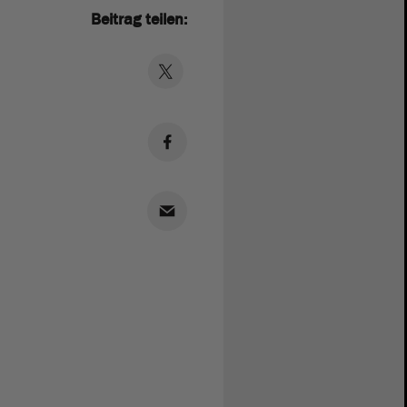
Beitrag teilen: