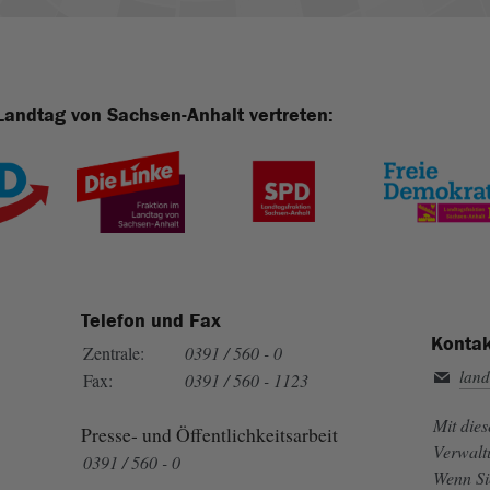
Landtag von Sachsen-Anhalt vertreten:
Telefon und Fax
Kontak
Zentrale:
0391 / 560 - 0
land
Fax:
0391 / 560 - 1123
Mit die
Presse- und Öffentlichkeitsarbeit
Verwalt
0391 / 560 - 0
Wenn Si