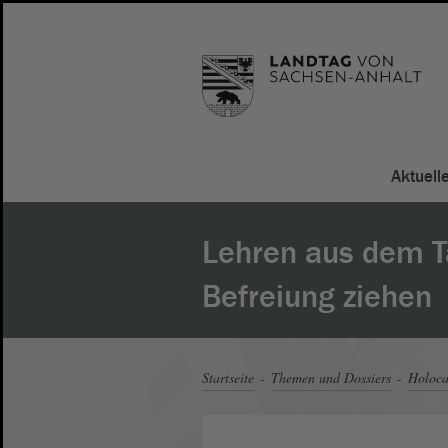
Aktuell
Lehren aus dem T
Befreiung ziehen
Startseite
Themen und Dossiers
Holoca