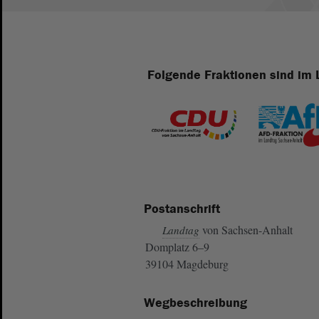
Folgende Fraktionen sind im 
Postanschrift
von Sachsen-Anhalt
Landtag
Domplatz 6–9
39104 Magdeburg
Wegbeschreibung