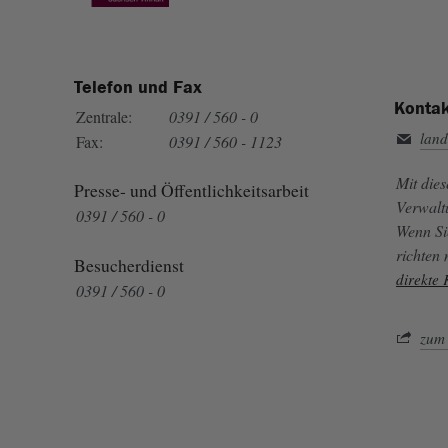
Telefon und Fax
Kontak
Zentrale:
0391 / 560 - 0
land
Fax:
0391 / 560 - 1123
Mit die
Presse- und Öffentlichkeitsarbeit
Verwalt
0391 / 560 - 0
Wenn Si
richten
Besucherdienst
direkte
0391 / 560 - 0
zum 