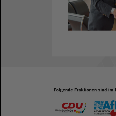
Folgende Fraktionen sind im 