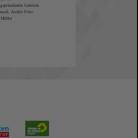
gspräsidentin Gabriele
usch. Archiv-Foto:
 Müller