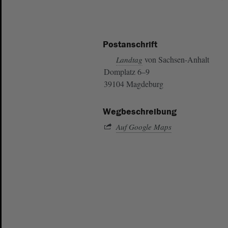
Postanschrift
von Sachsen-Anhalt
Landtag
Domplatz 6–9
39104 Magdeburg
Wegbeschreibung
Auf Google Maps