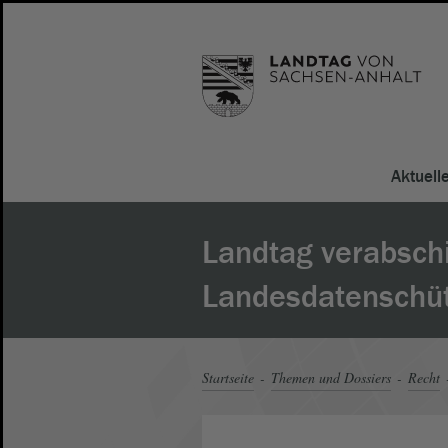
Aktuell
Landtag verabsch
Landesdatenschüt
Startseite
Themen und Dossiers
Recht