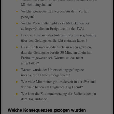
MI nicht eingehalten?
Welche Konsequenzen werden aus dem Vorfall
gezogen?
Welche Vorschriften gibt es zu Meldeketten bei
außergewöhnlichen Ereignissen in der JVA?
Inwieweit hat sich das Justizministerium regelmäßig
über den Gefangenen Bericht erstatten lassen?
Es sei für Kamera-Bedienstete zu sehen gewesen,
dass der Gefangene bereits 30 Minuten allein im
Freiraum gewesen sei. Warum sei das nicht
aufgefallen?
Warum wurde der Untersuchungsgefangene
überhaupt in Halle untergebracht?
Wie viele Mitarbeiter gibt es derzeit in der JVA und
wie viele hatten am fraglichen Tag Dienst?
Wie kam die Zusammensetzung der Bediensteten an
dem Tag zustande?
Welche Konsequenzen gezogen wurden