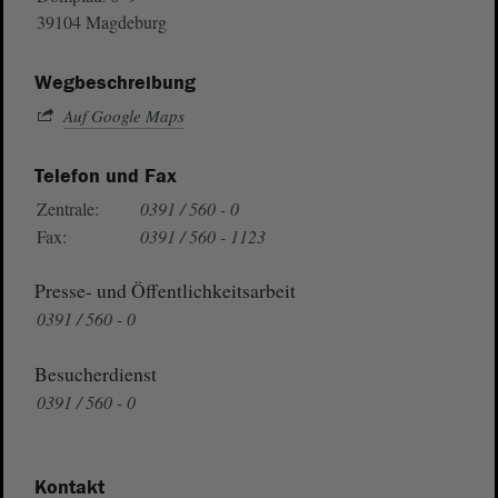
39104 Magdeburg
Wegbeschreibung
Auf Google Maps
Telefon und Fax
Zentrale:
0391 / 560 - 0
Fax:
0391 / 560 - 1123
Presse- und Öffentlichkeitsarbeit
0391 / 560 - 0
Besucherdienst
0391 / 560 - 0
Kontakt