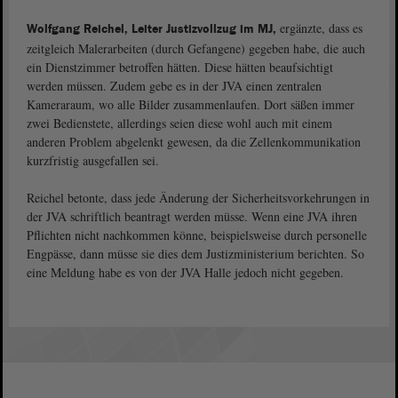
ergänzte, dass es
Wolfgang Reichel, Leiter Justizvollzug im MJ,
zeitgleich Malerarbeiten (durch Gefangene) gegeben habe, die auch
ein Dienstzimmer betroffen hätten. Diese hätten beaufsichtigt
werden müssen. Zudem gebe es in der JVA einen zentralen
Kameraraum, wo alle Bilder zusammenlaufen. Dort säßen immer
zwei Bedienstete, allerdings seien diese wohl auch mit einem
anderen Problem abgelenkt gewesen, da die Zellenkommunikation
kurzfristig ausgefallen sei.
Reichel betonte, dass jede Änderung der Sicherheitsvorkehrungen in
der JVA schriftlich beantragt werden müsse. Wenn eine JVA ihren
Pflichten nicht nachkommen könne, beispielsweise durch personelle
Engpässe, dann müsse sie dies dem Justizministerium berichten. So
eine Meldung habe es von der JVA Halle jedoch nicht gegeben.