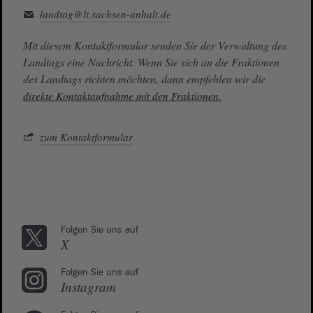
landtag@lt.sachsen-anhalt.de
Mit diesem Kontaktformular senden Sie der Verwaltung des
Landtags eine Nachricht. Wenn Sie sich an die Fraktionen
des Landtags richten möchten, dann empfehlen wir die
direkte Kontaktaufnahme mit den Fraktionen.
zum Kontaktformular
Folgen Sie uns auf
X
Folgen Sie uns auf
Instagram