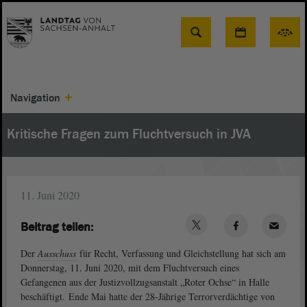
Suche
Navigation
Kritische Fragen zum Fluchtversuch in JVA
11. Juni 2020
Beitrag teilen:
Der
Ausschuss
für Recht, Verfassung und Gleichstellung hat sich am
Donnerstag, 11. Juni 2020, mit dem Fluchtversuch eines
Gefangenen aus der Justizvollzugsanstalt „Roter Ochse“ in Halle
beschäftigt. Ende Mai hatte der 28-Jährige Terrorverdächtige von