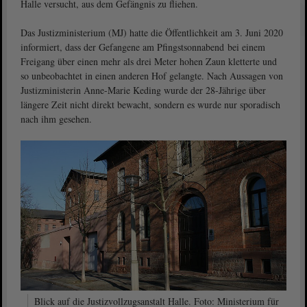
Halle versucht, aus dem Gefängnis zu fliehen.
Das Justizministerium (MJ) hatte die Öffentlichkeit am 3. Juni 2020
informiert, dass der Gefangene am Pfingstsonnabend bei einem
Freigang über einen mehr als drei Meter hohen Zaun kletterte und
so unbeobachtet in einen anderen Hof gelangte. Nach Aussagen von
Justizministerin Anne-Marie Keding wurde der 28-Jährige über
längere Zeit nicht direkt bewacht, sondern es wurde nur sporadisch
nach ihm gesehen.
Blick auf die Justizvollzugsanstalt Halle. Foto: Ministerium für