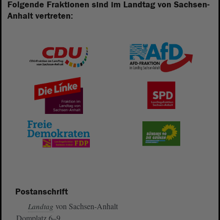
Folgende Fraktionen sind im Landtag von Sachsen-
Anhalt vertreten:
Postanschrift
von Sachsen-Anhalt
Landtag
Domplatz 6–9