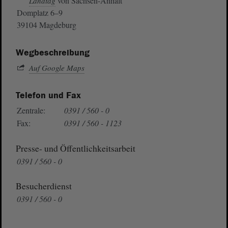
von Sachsen-Anhalt
Landtag
Domplatz 6–9
39104 Magdeburg
Wegbeschreibung
Auf Google Maps
Telefon und Fax
Zentrale:
0391 / 560 - 0
Fax:
0391 / 560 - 1123
Presse- und Öffentlichkeitsarbeit
0391 / 560 - 0
Besucherdienst
0391 / 560 - 0