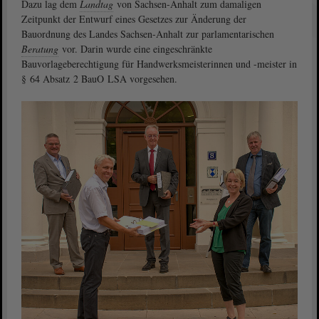
Dazu lag dem
Landtag
von Sachsen-Anhalt zum damaligen
Zeitpunkt der Entwurf eines Gesetzes zur Änderung der
Bauordnung des Landes Sachsen-Anhalt zur parlamentarischen
Beratung
vor. Darin wurde eine eingeschränkte
Bauvorlageberechtigung für Handwerksmeisterinnen und -meister in
§ 64 Absatz 2 BauO LSA vorgesehen.