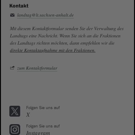
Kontakt
landtag@lt.sachsen-anhalt.de
Mit diesem Kontaktformular senden Sie der Verwaltung des
Landtags eine Nachricht. Wenn Sie sich an die Fraktionen
des Landtags richten möchten, dann empfehlen wir die
direkte Kontaktaufnahme mit den Fraktionen.
zum Kontaktformular
Folgen Sie uns auf
X
Folgen Sie uns auf
Instagram