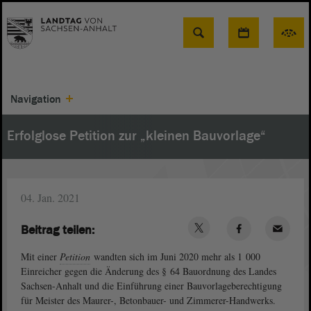
Suche
Navigation
Erfolglose Petition zur „kleinen Bauvorlage“
04. Jan. 2021
Beitrag teilen:
Mit einer
Petition
wandten sich im Juni 2020 mehr als 1 000
Einreicher gegen die Änderung des § 64 Bauordnung des Landes
Sachsen-Anhalt und die Einführung einer Bauvorlageberechtigung
für Meister des Maurer-, Betonbauer- und Zimmerer-Handwerks.