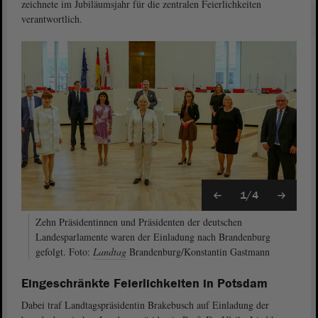
zeichnete im Jubiläumsjahr für die zentralen Feierlichkeiten
verantwortlich.
1/4
Zehn Präsidentinnen und Präsidenten der deutschen
Landesparlamente waren der Einladung nach Brandenburg
gefolgt. Foto:
Landtag
Brandenburg/Konstantin Gastmann
Eingeschränkte Feierlichkeiten in Potsdam
Dabei traf Landtagspräsidentin Brakebusch auf Einladung der