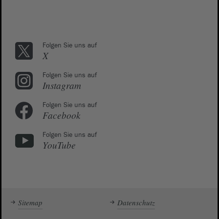
Folgen Sie uns auf
X
Folgen Sie uns auf
Instagram
Folgen Sie uns auf
Facebook
Folgen Sie uns auf
YouTube
Sitemap
Datenschutz