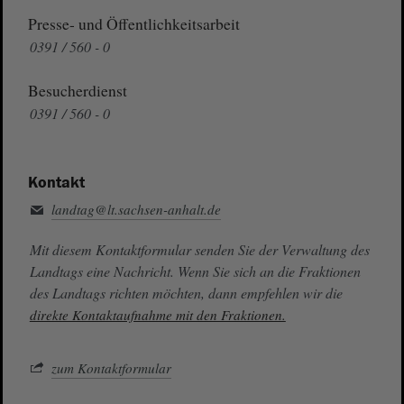
Presse- und Öffentlichkeitsarbeit
0391 / 560 - 0
Besucherdienst
0391 / 560 - 0
Kontakt
landtag@lt.sachsen-anhalt.de
Mit diesem Kontaktformular senden Sie der Verwaltung des
Landtags eine Nachricht. Wenn Sie sich an die Fraktionen
des Landtags richten möchten, dann empfehlen wir die
direkte Kontaktaufnahme mit den Fraktionen.
zum Kontaktformular