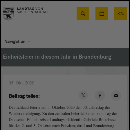
Suche
Navigation
Einheitsfeier in diesem Jahr in Brandenburg
05. Okt. 2020
Beitrag teilen:
Deutschland feierte am 3. Oktober 2020 den 30. Jahrestag der
Wiedervereinigung. Zu den zentralen Feierlichkeiten zum Tag der
Deutschen Einheit reiste Landtagspräsidentin Gabriele Brakebusch
für den 2. und 3. Oktober nach Potsdam; das Land Brandenburg